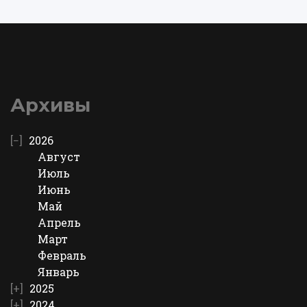
Архивы
2026
Август
Июль
Июнь
Май
Апрель
Март
Февраль
Январь
2025
2024