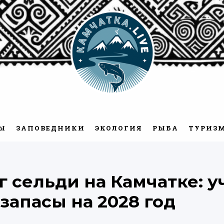
Камчатка.Live
Ы
ЗАПОВЕДНИКИ
ЭКОЛОГИЯ
РЫБА
ТУРИЗ
 сельди на Камчатке: 
запасы на 2028 год