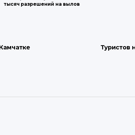
тысяч разрешений на вылов
 Камчатке
Туристов 