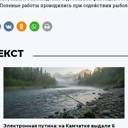
 Полевые работы проводились при содействии рыбол
ЕКСТ
Электронная путина: на Камчатке выдали 6