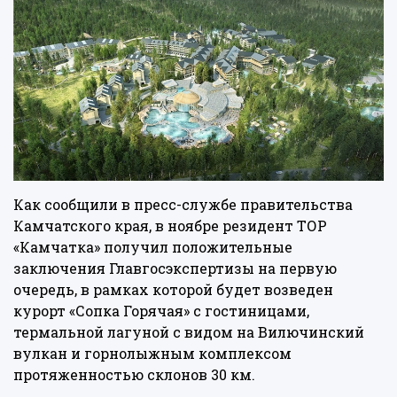
Как сообщили в пресс-службе правительства
Камчатского края, в ноябре резидент ТОР
«Камчатка» получил положительные
заключения Главгосэкспертизы на первую
очередь, в рамках которой будет возведен
курорт «Сопка Горячая» с гостиницами,
термальной лагуной с видом на Вилючинский
вулкан и горнолыжным комплексом
протяженностью склонов 30 км.