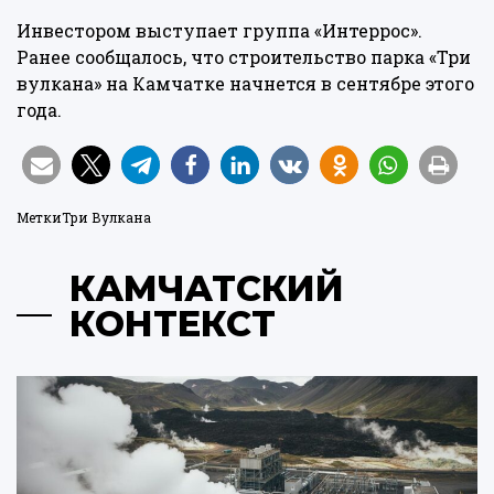
Инвестором выступает группа «Интеррос».
Ранее сообщалось, что строительство парка «Три
вулкана» на Камчатке начнется в сентябре этого
года.
Метки
Три Вулкана
КАМЧАТСКИЙ
КОНТЕКСТ