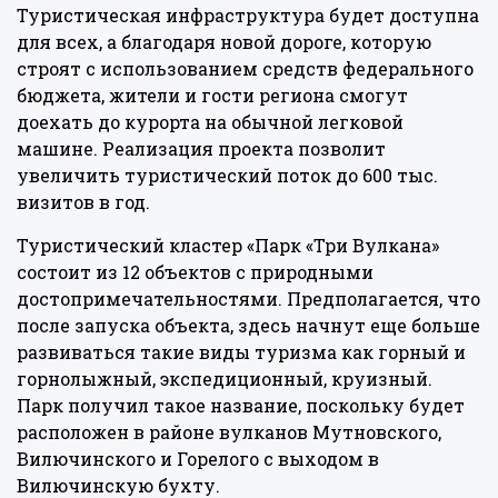
Туристическая инфраструктура будет доступна
для всех, а благодаря новой дороге, которую
строят с использованием средств федерального
бюджета, жители и гости региона смогут
доехать до курорта на обычной легковой
машине. Реализация проекта позволит
увеличить туристический поток до 600 тыс.
визитов в год.
Туристический кластер «Парк «Три Вулкана»
состоит из 12 объектов с природными
достопримечательностями. Предполагается, что
после запуска объекта, здесь начнут еще больше
развиваться такие виды туризма как горный и
горнолыжный, экспедиционный, круизный.
Парк получил такое название, поскольку будет
расположен в районе вулканов Мутновского,
Вилючинского и Горелого с выходом в
Вилючинскую бухту.