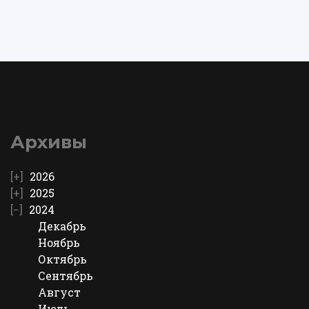
Архивы
2026
2025
2024
Декабрь
Ноябрь
Октябрь
Сентябрь
Август
Июль