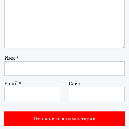
Имя
*
Email
*
Сайт