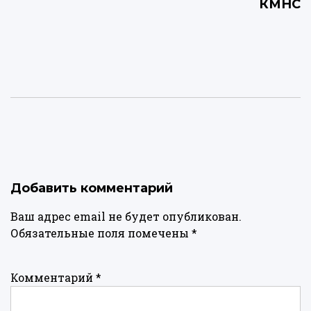
КМНС
Добавить комментарий
Ваш адрес email не будет опубликован.
Обязательные поля помечены
*
Комментарий
*