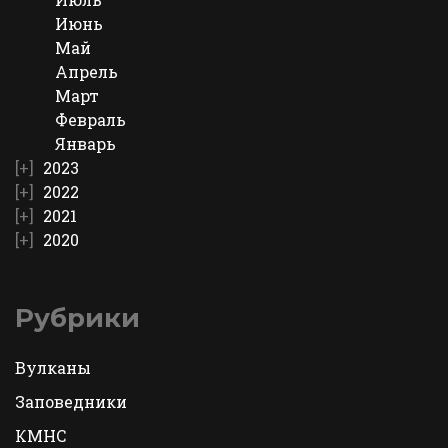
Июнь
Май
Апрель
Март
Февраль
Январь
2023
2022
2021
2020
Рубрики
Вулканы
Заповедники
КМНС