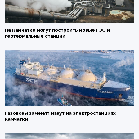
На Камчатке могут построить новые ГЭС и
геотермальные станции
Газовозы заменят мазут на электростанциях
Камчатки