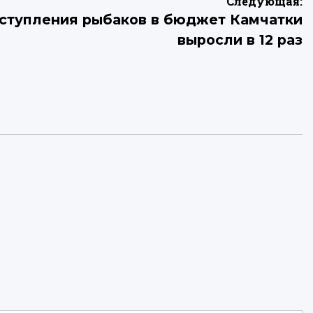
Следующая:
ступления рыбаков в бюджет Камчатки
выросли в 12 раз