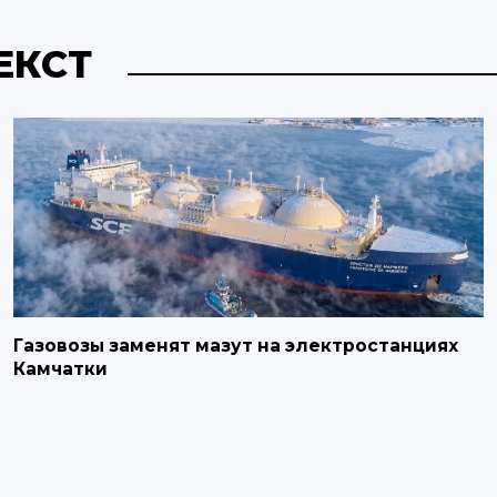
ЕКСТ
Газовозы заменят мазут на электростанциях
Камчатки