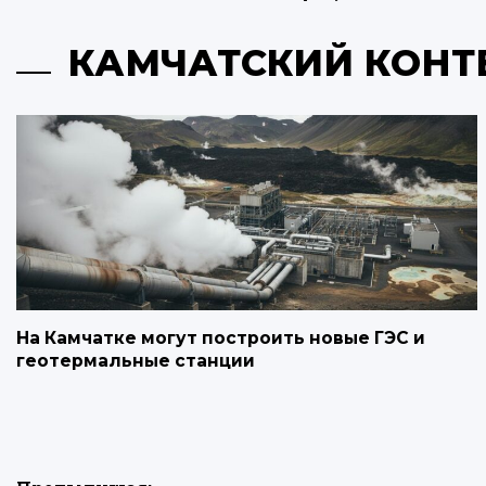
КАМЧАТСКИЙ КОНТ
На Камчатке могут построить новые ГЭС и
геотермальные станции