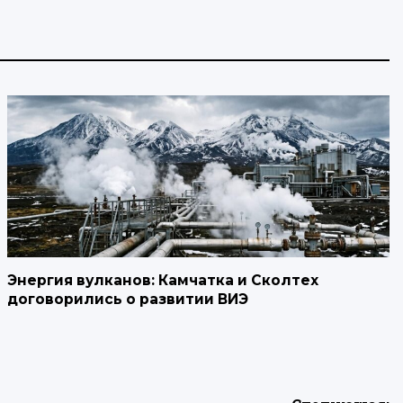
Энергия вулканов: Камчатка и Сколтех
договорились о развитии ВИЭ