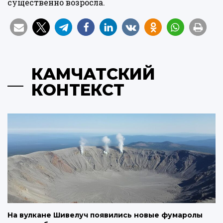
существенно возросла.
КАМЧАТСКИЙ
КОНТЕКСТ
На вулкане Шивелуч появились новые фумаролы