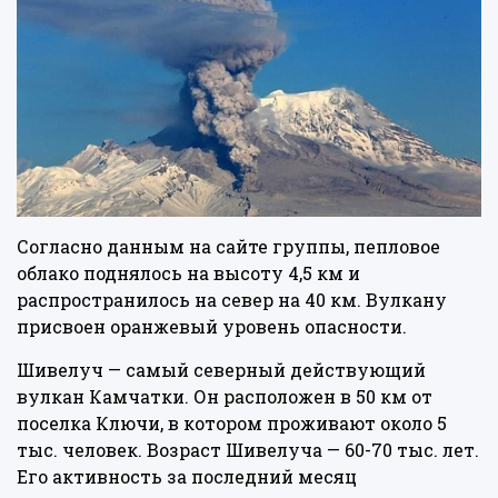
Согласно данным на
сайте
группы, пепловое
облако поднялось на высоту 4,5 км и
распространилось на север на 40 км. Вулкану
присвоен оранжевый уровень опасности.
Шивелуч — самый северный действующий
вулкан Камчатки. Он расположен в 50 км от
поселка Ключи, в котором проживают около 5
тыс. человек. Возраст Шивелуча — 60-70 тыс. лет.
Его активность за последний месяц