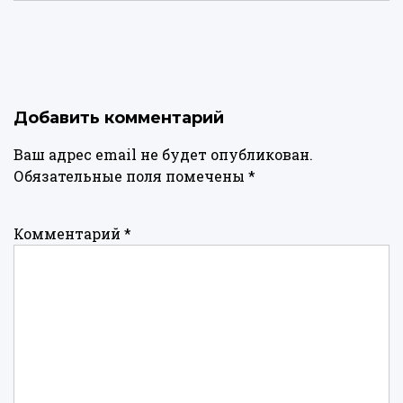
Добавить комментарий
Ваш адрес email не будет опубликован.
Обязательные поля помечены
*
Комментарий
*