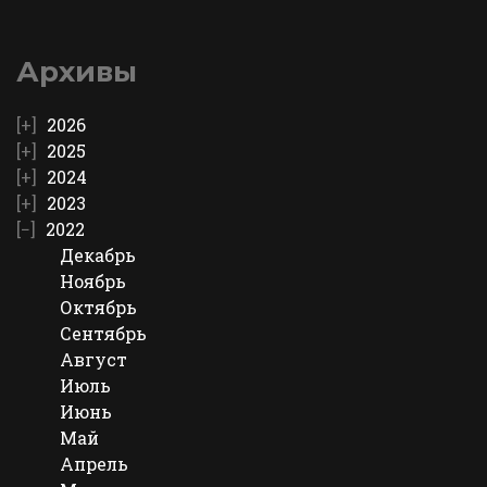
Архивы
2026
2025
2024
2023
2022
Декабрь
Ноябрь
Октябрь
Сентябрь
Август
Июль
Июнь
Май
Апрель