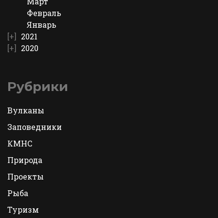
Март
Февраль
Январь
2021
2020
Рубрики
Вулканы
Заповедники
КМНС
Природа
Проекты
Рыба
Туризм