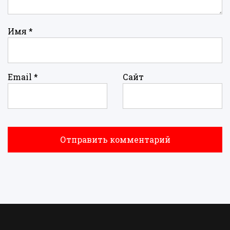
Имя
*
Email
*
Сайт