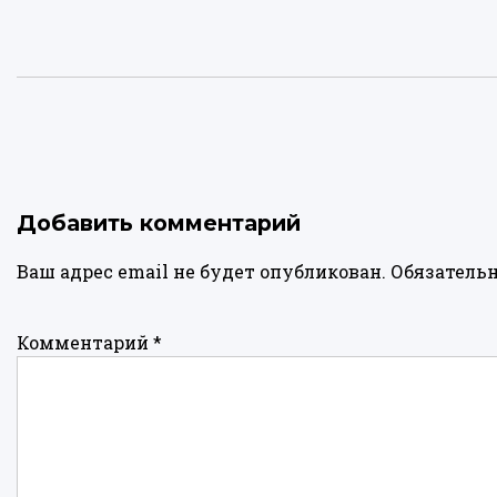
Добавить комментарий
Ваш адрес email не будет опубликован.
Обязатель
Комментарий
*