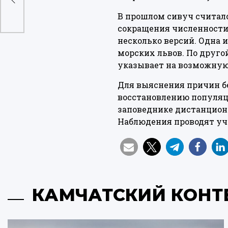
В прошлом сивуч считал
сокращения численности
несколько версий. Одна 
морских львов. По друго
указывает на возможную 
Для выяснения причин б
восстановлению популяц
заповеднике дистанционн
Наблюдения проводят уч
КАМЧАТСКИЙ КОНТ