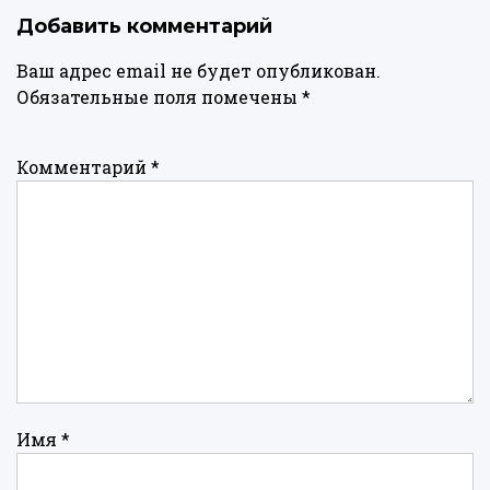
Добавить комментарий
Ваш адрес email не будет опубликован.
Обязательные поля помечены
*
Комментарий
*
Имя
*