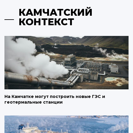
КАМЧАТСКИЙ
КОНТЕКСТ
На Камчатке могут построить новые ГЭС и
геотермальные станции