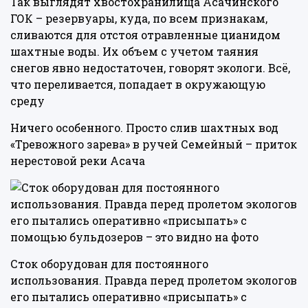
Так выглядят хвостохранилища Асачинского
ГОК – резервуары, куда, по всем признакам,
сливаются для отстоя отравленные цианидом
шахтные воды. Их объем с учетом таяния
снегов явно недостаточен, говорят экологи. Всё,
что переливается, попадает в окружающую
среду
Ничего особенного. Просто слив шахтных вод
«Тревожного зарева» в ручей Семейный – приток
нерестовой реки Асача
Сток оборудован для постоянного
использования. Правда перед пролетом экологов
его пытались оперативно «присыпать» с