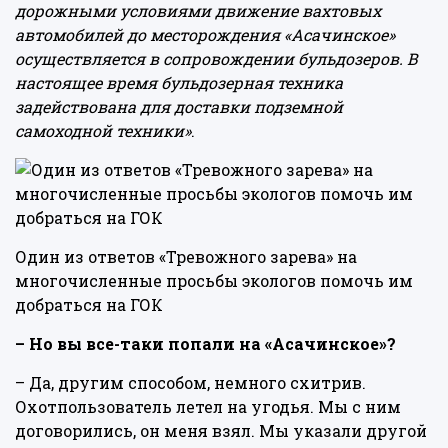
дорожными условиями движение вахтовых
автомобилей до месторождения «Асачинское»
осуществляется в сопровождении бульдозеров. В
настоящее время бульдозерная техника
задействована для доставки подземной
самоходной техники»
.
Один из ответов «Тревожного зарева» на
многочисленные просьбы экологов помочь им
добраться на ГОК
– Но вы все-таки попали на «Асачинское»?
– Да, другим способом, немного схитрив.
Охотпользователь летел на угодья. Мы с ним
договорились, он меня взял. Мы указали другой