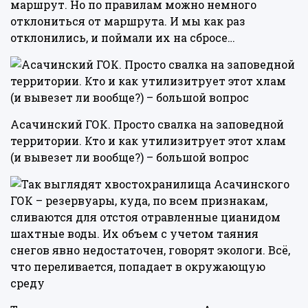
маршрут. Но по правилам можно немного
отклониться от маршрута. И мы как раз
отклонились, и поймали их на сбросе…
Асачинский ГОК. Просто свалка на заповедной
территории. Кто и как утилизитрует этот хлам
(и вывезет ли вообще?) – большой вопрос