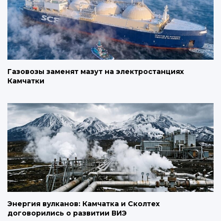
Газовозы заменят мазут на электростанциях
Камчатки
Энергия вулканов: Камчатка и Сколтех
договорились о развитии ВИЭ