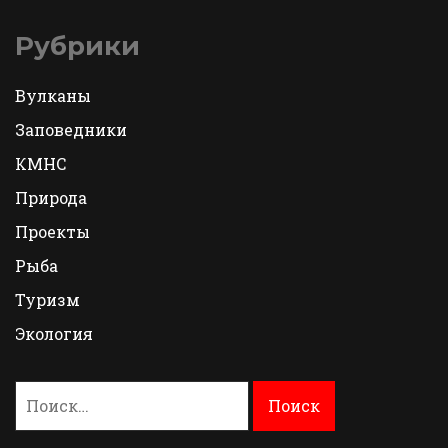
Рубрики
Вулканы
Заповедники
КМНС
Природа
Проекты
Рыба
Туризм
Экология
Найти: