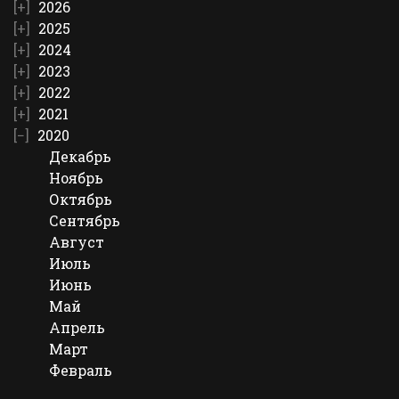
2026
2025
2024
2023
2022
2021
2020
Декабрь
Ноябрь
Октябрь
Сентябрь
Август
Июль
Июнь
Май
Апрель
Март
Февраль