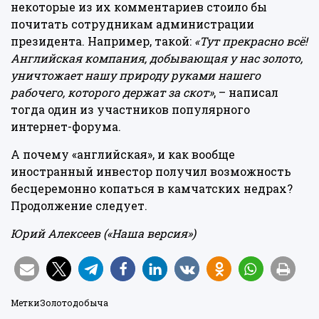
некоторые из их комментариев стоило бы
почитать сотрудникам администрации
президента. Например,
такой
:
«Тут прекрасно всё!
Английская компания, добывающая у нас золото,
уничтожает нашу природу руками нашего
рабочего, которого держат за скот»
, – написал
тогда один из участников популярного
интернет-форума.
А почему «английская», и как вообще
иностранный инвестор получил возможность
бесцеремонно копаться в камчатских недрах?
Продолжение следует.
Юрий Алексеев («Наша версия»)
Метки
Золотодобыча