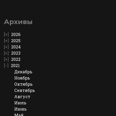
Архивы
2026
2025
2024
2023
2022
2021
Декабрь
Ноябрь
Октябрь
Сентябрь
Август
Июль
Июнь
Май