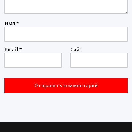
Имя
*
Email
*
Сайт