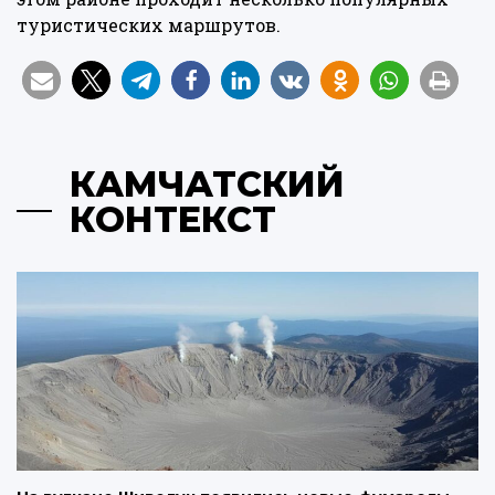
туристических маршрутов.
КАМЧАТСКИЙ
КОНТЕКСТ