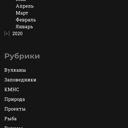
Апрель
Март
Февраль
Январь
2020
Рубрики
Вулканы
Заповедники
КМНС
Природа
Проекты
Рыба