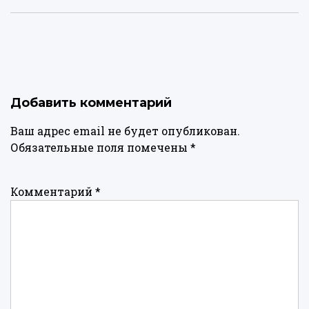
Добавить комментарий
Ваш адрес email не будет опубликован.
Обязательные поля помечены
*
Комментарий
*