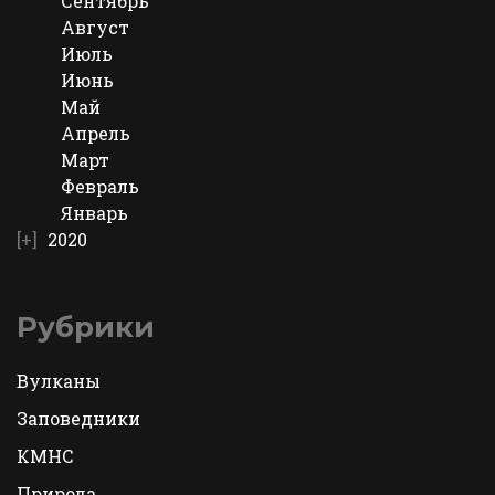
Сентябрь
Август
Июль
Июнь
Май
Апрель
Март
Февраль
Январь
2020
Рубрики
Вулканы
Заповедники
КМНС
Природа