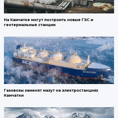
На Камчатке могут построить новые ГЭС и
геотермальные станции
Газовозы заменят мазут на электростанциях
Камчатки