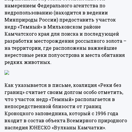
намерением
Федерального агентства по
недропользованию (находится в ведении
Минприроды России) предоставить участок
недр «Темный» в Мильковском районе
Камчатского края для поиска и последующей
разработки месторождения россыпного золота –
на территории, где расположены важнейшие
нерестовые реки полуострова и места обитания
редких животных.
Как указывается в письме, коалиция «Реки без
границ» считает своим долгом особо отметить,
что участок недр «Темный» располагается в
непосредственной близости от границ
Кроноцкого заповедника, который с 1996 года
входит в состав объекта Всемирного природного
наследия ЮНЕСКО «Вулканы Камчатки».