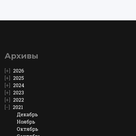
Архивы
2026
2025
2024
2023
2022
2021
Декабрь
Ноябрь
Октябрь