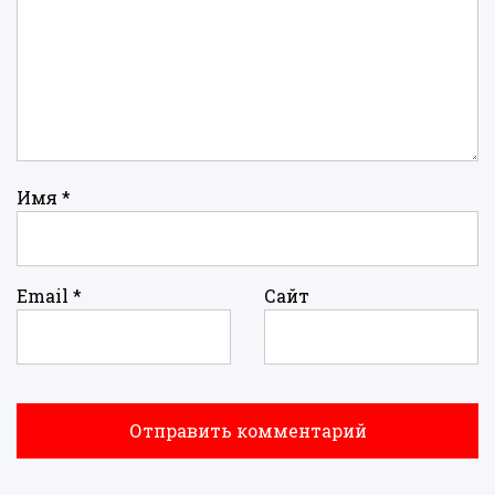
Имя
*
Email
*
Сайт