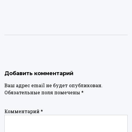
Добавить комментарий
Ваш адрес email не будет опубликован.
Обязательные поля помечены
*
Комментарий
*