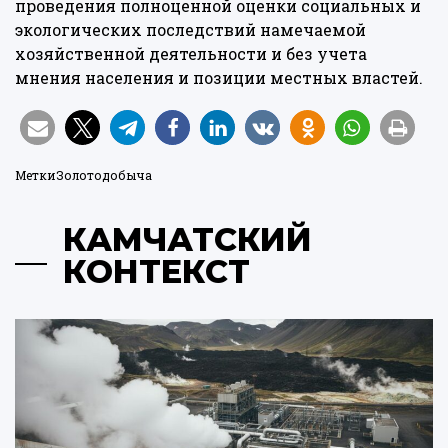
проведения полноценной оценки социальных и
экологических последствий намечаемой
хозяйственной деятельности и без учета
мнения населения и позиции местных властей.
Метки
Золотодобыча
КАМЧАТСКИЙ
КОНТЕКСТ