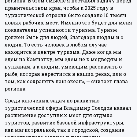
региона. В этом смысле я поставил задачу перед
правительством края, чтобы к 2025 году в
туристической отрасли было создано 10 тысяч
новых рабочих мест. Именно это будет для меня
показателем успешности туризма. Туризм
должен быть для людей, благодаря людям и о
людях. То есть человек в любом случае
находится в центре туризма. Даже когда мы
едем на Камчатку, мы едем не к медведям и
вулканам, а к людям, умеющим рассказать о
рыбе, которая нерестится в наших реках, или о
том, как сохранять наш океан», — считает глава
региона.
Среди ключевых задач по развитию
туристической сферы Владимир Солодов назвал
расширение доступных мест для отдыха
туристов, развитие базовой инфраструктуры,
как магистральной, так и городской, создание