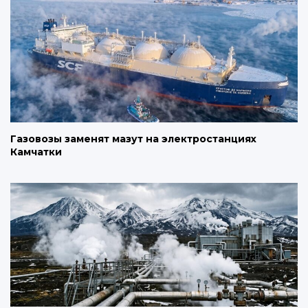
Газовозы заменят мазут на электростанциях
Камчатки