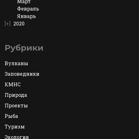
Март
Февраль
Январь
2020
Рубрики
Вулканы
Заповедники
КМНС
Природа
Проекты
Рыба
Туризм
Экология