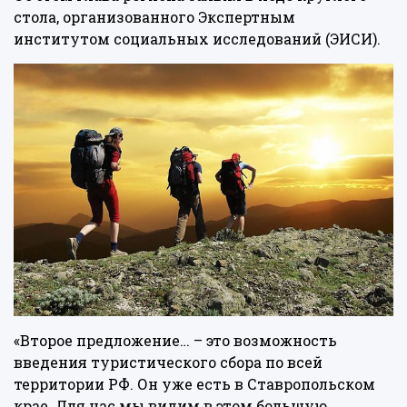
стола, организованного Экспертным
институтом социальных исследований (ЭИСИ).
«Второе предложение… – это возможность
введения туристического сбора по всей
территории РФ. Он уже есть в Ставропольском
крае. Для нас мы видим в этом большую