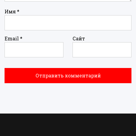
Имя
*
Email
*
Сайт