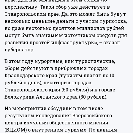
перспективу. Такой сбор уже действует в
Ставропольском крае. Да, это может быть будут
несколько меньшие деньги с учетом турпотока,
но даже несколько десятков миллионов рублей
могут быть значимым источником средств для
развития простой инфраструктуры», – сказал
губернатор.
В этом году курортные, или туристические,
сборы действуют в прибрежных городах
Краснодарского края (туристы платят по 10
рублей в день), некоторых городах
Ставропольского края (50 рублей) и в городе
Белокуриха Алтайского края (30 рублей).
На мероприятии обсудили в том числе
результаты исследования Всероссийского
центра изучения общественного мнения
(ВЦИОМ) о внутреннем туризме. По данным