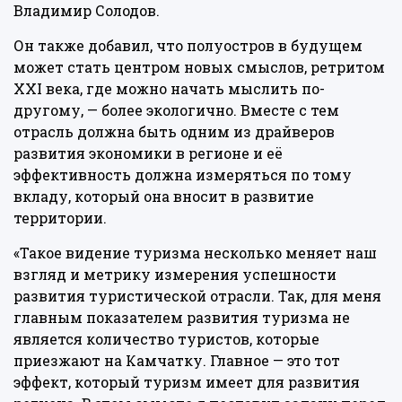
Владимир Солодов.
Он также добавил, что полуостров в будущем
может стать центром новых смыслов, ретритом
XXI века, где можно начать мыслить по-
другому, — более экологично. Вместе с тем
отрасль должна быть одним из драйверов
развития экономики в регионе и её
эффективность должна измеряться по тому
вкладу, который она вносит в развитие
территории.
«Такое видение туризма несколько меняет наш
взгляд и метрику измерения успешности
развития туристической отрасли. Так, для меня
главным показателем развития туризма не
является количество туристов, которые
приезжают на Камчатку. Главное — это тот
эффект, который туризм имеет для развития