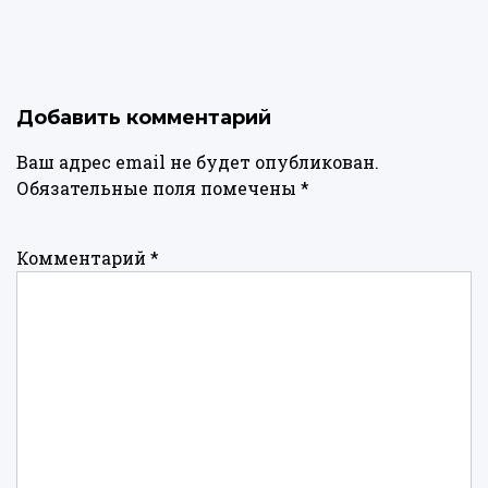
Добавить комментарий
Ваш адрес email не будет опубликован.
Обязательные поля помечены
*
Комментарий
*