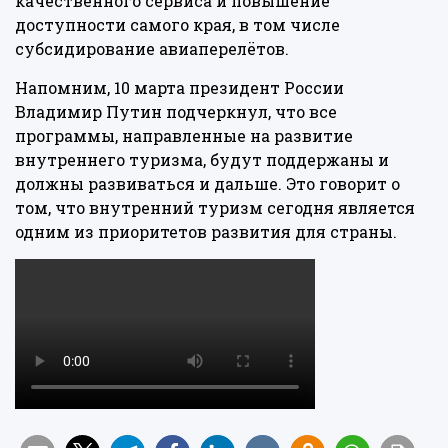
качественного сервиса и повышение
доступности самого края, в том числе
субсидирование авиаперелётов.
Напомним, 10 марта президент России
Владимир Путин подчеркнул, что все
программы, направленные на развитие
внутреннего туризма, будут поддержаны и
должны развиваться и дальше. Это говорит о
том, что внутренний туризм сегодня является
одним из приоритетов развития для страны.