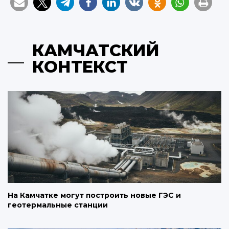
КАМЧАТСКИЙ
КОНТЕКСТ
На Камчатке могут построить новые ГЭС и
геотермальные станции