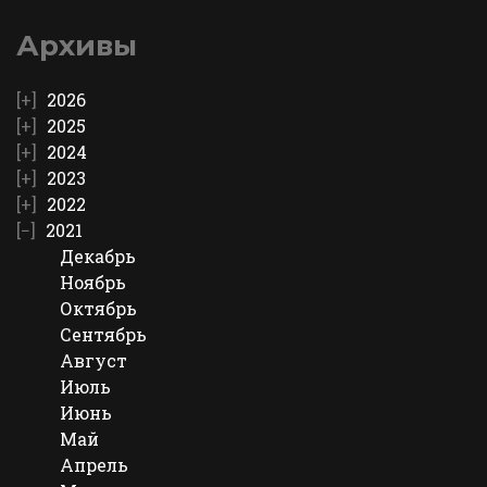
Архивы
2026
2025
2024
2023
2022
2021
Декабрь
Ноябрь
Октябрь
Сентябрь
Август
Июль
Июнь
Май
Апрель