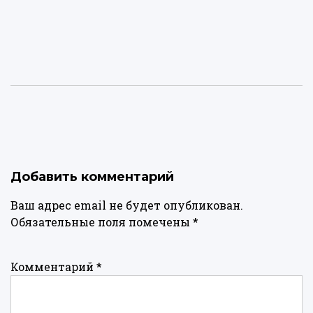
Добавить комментарий
Ваш адрес email не будет опубликован.
Обязательные поля помечены
*
Комментарий
*