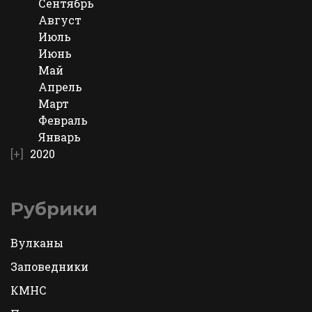
Сентябрь
Август
Июль
Июнь
Май
Апрель
Март
Февраль
Январь
2020
Рубрики
Вулканы
Заповедники
КМНС