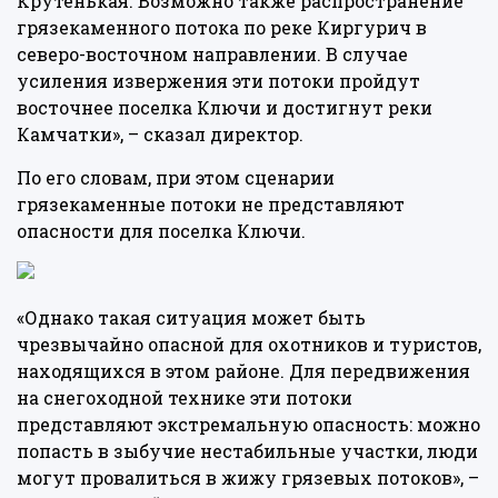
Крутенькая. Возможно также распространение
грязекаменного потока по реке Киргурич в
северо-восточном направлении. В случае
усиления извержения эти потоки пройдут
восточнее поселка Ключи и достигнут реки
Камчатки», – сказал директор.
По его словам, при этом сценарии
грязекаменные потоки не представляют
опасности для поселка Ключи.
«Однако такая ситуация может быть
чрезвычайно опасной для охотников и туристов,
находящихся в этом районе. Для передвижения
на снегоходной технике эти потоки
представляют экстремальную опасность: можно
попасть в зыбучие нестабильные участки, люди
могут провалиться в жижу грязевых потоков», –