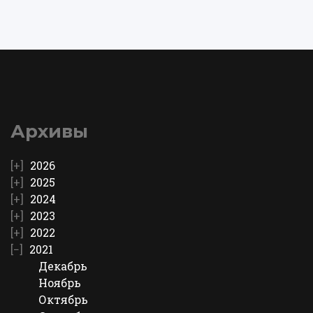
Архивы
2026
2025
2024
2023
2022
2021
Декабрь
Ноябрь
Октябрь