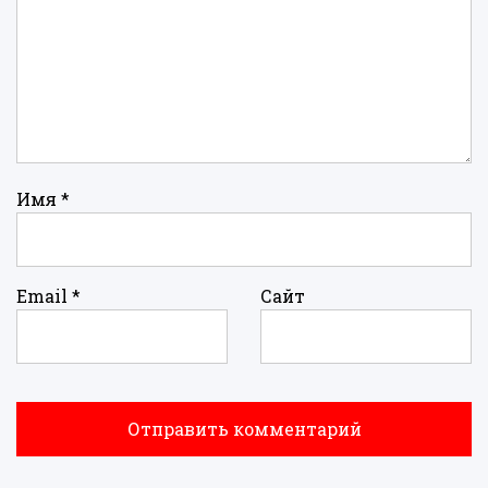
Имя
*
Email
*
Сайт