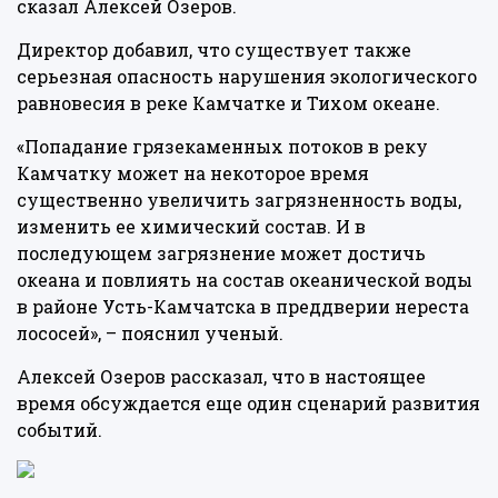
сказал Алексей Озеров.
Директор добавил, что существует также
серьезная опасность нарушения экологического
равновесия в реке Камчатке и Тихом океане.
«Попадание грязекаменных потоков в реку
Камчатку может на некоторое время
существенно увеличить загрязненность воды,
изменить ее химический состав. И в
последующем загрязнение может достичь
океана и повлиять на состав океанической воды
в районе Усть-Камчатска в преддверии нереста
лососей», – пояснил ученый.
Алексей Озеров рассказал, что в настоящее
время обсуждается еще один сценарий развития
событий.