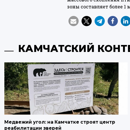
зоны составляет более 1 
КАМЧАТСКИЙ КОНТ
Медвежий угол: на Камчатке строят центр
реабилитации зверей