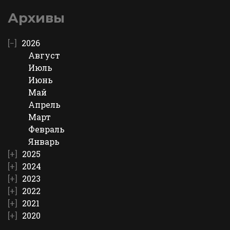
Архивы
2026
Август
Июль
Июнь
Май
Апрель
Март
Февраль
Январь
2025
2024
2023
2022
2021
2020