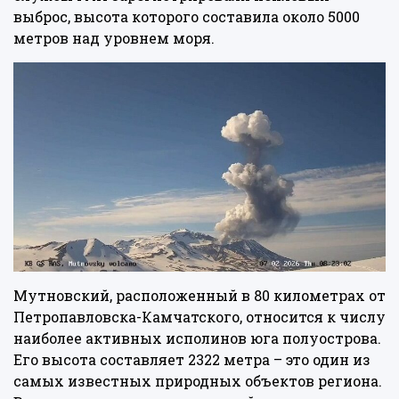
выброс, высота которого составила около 5000
метров над уровнем моря.
Мутновский, расположенный в 80 километрах от
Петропавловска-Камчатского, относится к числу
наиболее активных исполинов юга полуострова.
Его высота составляет 2322 метра – это один из
самых известных природных объектов региона.