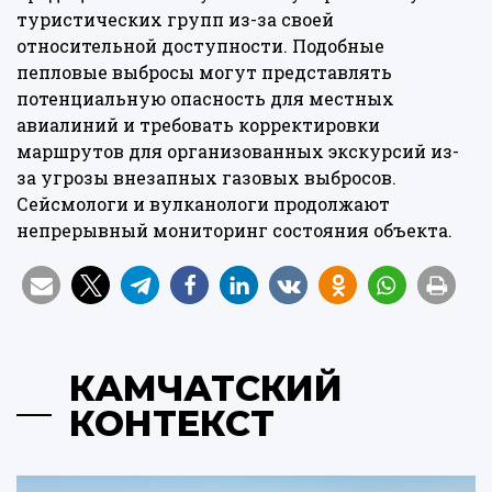
туристических групп из-за своей
относительной доступности. Подобные
пепловые выбросы могут представлять
потенциальную опасность для местных
авиалиний и требовать корректировки
маршрутов для организованных экскурсий из-
за угрозы внезапных газовых выбросов.
Сейсмологи и вулканологи продолжают
непрерывный мониторинг состояния объекта.
КАМЧАТСКИЙ
КОНТЕКСТ