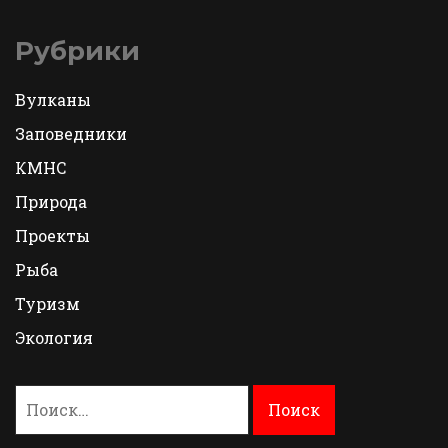
Рубрики
Вулканы
Заповедники
КМНС
Природа
Проекты
Рыба
Туризм
Экология
Найти: