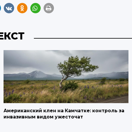
ЕКСТ
Американский клен на Камчатке: контроль за
инвазивным видом ужесточат