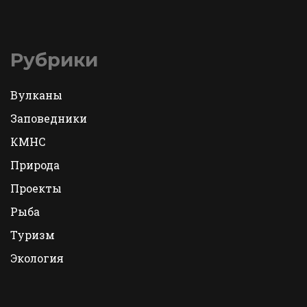
Рубрики
Вулканы
Заповедники
КМНС
Природа
Проекты
Рыба
Туризм
Экология