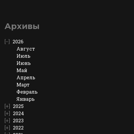
Архивы
2026
Август
Июль
Июнь
Май
Апрель
Март
Февраль
Январь
2025
2024
2023
2022