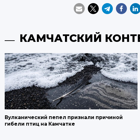
КАМЧАТСКИЙ КОНТ
Вулканический пепел признали причиной
гибели птиц на Камчатке