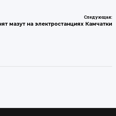
Следующая:
нят мазут на электростанциях Камчатки