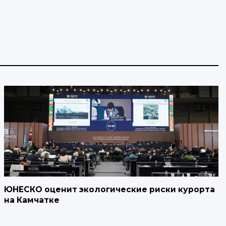
ЮНЕСКО оценит экологические риски курорта
на Камчатке