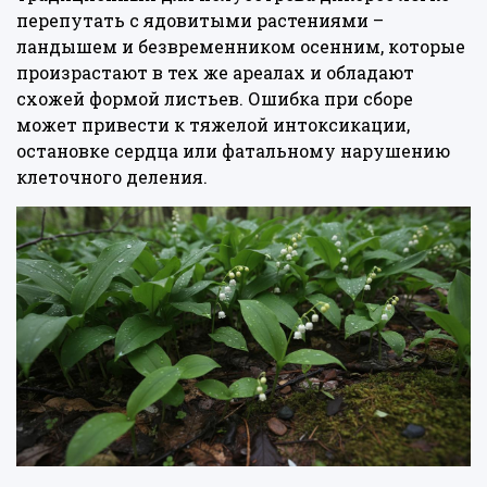
перепутать с ядовитыми растениями –
ландышем и безвременником осенним, которые
произрастают в тех же ареалах и обладают
схожей формой листьев. Ошибка при сборе
может привести к тяжелой интоксикации,
остановке сердца или фатальному нарушению
клеточного деления.