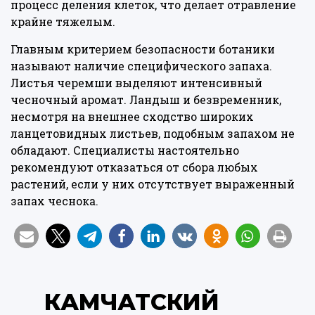
процесс деления клеток, что делает отравление
крайне тяжелым.
Главным критерием безопасности ботаники
называют наличие специфического запаха.
Листья черемши выделяют интенсивный
чесночный аромат. Ландыш и безвременник,
несмотря на внешнее сходство широких
ланцетовидных листьев, подобным запахом не
обладают. Специалисты настоятельно
рекомендуют отказаться от сбора любых
растений, если у них отсутствует выраженный
запах чеснока.
КАМЧАТСКИЙ