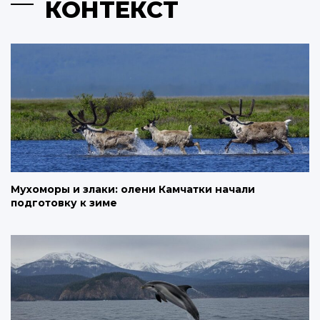
КОНТЕКСТ
Мухоморы и злаки: олени Камчатки начали
подготовку к зиме