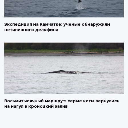
Экспедиция на Камчатке: ученые обнаружили
нетипичного дельфина
Восьмитысячный маршрут: серые киты вернулись
на нагул в Кроноцкий залив