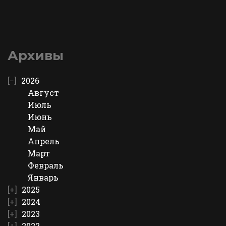
Архивы
2026
Август
Июль
Июнь
Май
Апрель
Март
Февраль
Январь
2025
2024
2023
2022