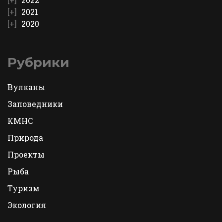
2021
2020
Рубрики
Вулканы
Заповедники
КМНС
Природа
Проекты
Рыба
Туризм
Экология