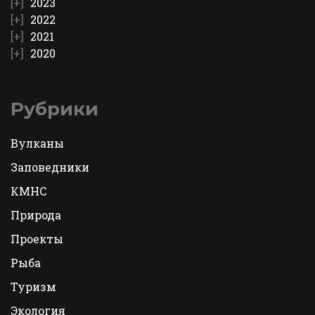
2023
2022
2021
2020
Рубрики
Вулканы
Заповедники
КМНС
Природа
Проекты
Рыба
Туризм
Экология