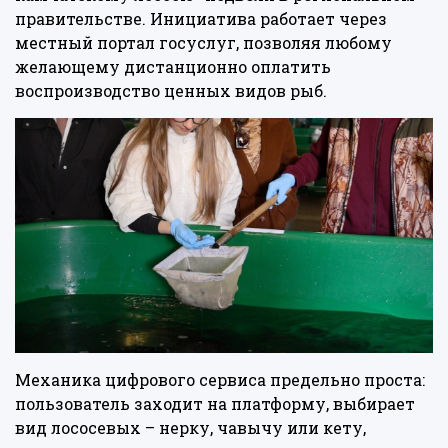
правительстве. Инициатива работает через
местный портал госуслуг, позволяя любому
желающему дистанционно оплатить
воспроизводство ценных видов рыб.
Механика цифрового сервиса предельно проста:
пользователь заходит на платформу, выбирает
вид лососевых – нерку, чавычу или кету,