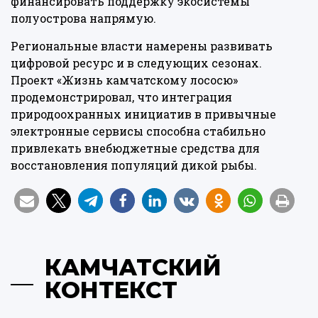
финансировать поддержку экосистемы
полуострова напрямую.
Региональные власти намерены развивать
цифровой ресурс и в следующих сезонах.
Проект «Жизнь камчатскому лососю»
продемонстрировал, что интеграция
природоохранных инициатив в привычные
электронные сервисы способна стабильно
привлекать внебюджетные средства для
восстановления популяций дикой рыбы.
КАМЧАТСКИЙ
КОНТЕКСТ