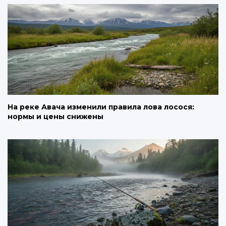
На реке Авача изменили правила лова лосося:
нормы и цены снижены