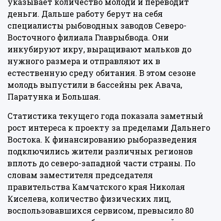
указывает количество молоди и переводит
деньги. Дальше работу берут на себя
специалисты рыбоводных заводов Северо-
Восточного филиала Главрыбвода. Они
инкубируют икру, выращивают мальков до
нужного размера и отправляют их в
естественную среду обитания. В этом сезоне
молодь выпустили в бассейны рек Авача,
Паратунка и Большая.
Статистика текущего года показала заметный
рост интереса к проекту за пределами Дальнего
Востока. К финансированию рыборазведения
подключились жители различных регионов
вплоть до северо-западной части страны. По
словам заместителя председателя
правительства Камчатского края Николая
Киселева, количество физических лиц,
воспользовавшихся сервисом, превысило 80