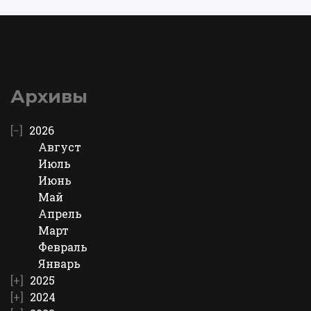
Архивы
2026
Август
Июль
Июнь
Май
Апрель
Март
Февраль
Январь
2025
2024