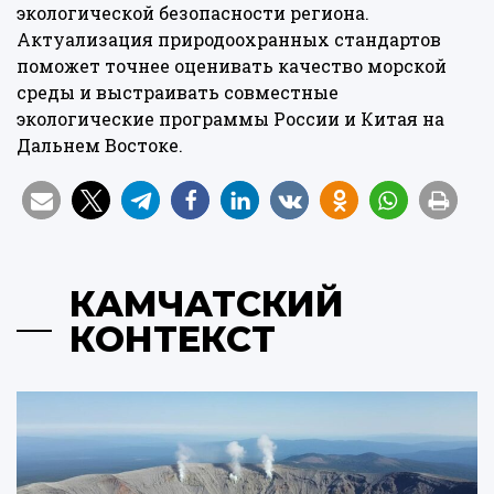
экологической безопасности региона.
Актуализация природоохранных стандартов
поможет точнее оценивать качество морской
среды и выстраивать совместные
экологические программы России и Китая на
Дальнем Востоке.
КАМЧАТСКИЙ
КОНТЕКСТ