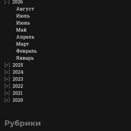
2026
Август
Июль
Июнь
Май
Апрель
Март
Февраль
Январь
2025
2024
2023
2022
2021
2020
Рубрики