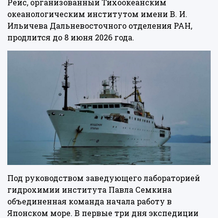
Рейс, организованный Тихоокеанским
океанологическим институтом имени В. И.
Ильичева Дальневосточного отделения РАН,
продлится до 8 июня 2026 года.
Под руководством заведующего лабораторией
гидрохимии института Павла Семкина
объединенная команда начала работу в
Японском море. В первые три дня экспедиции