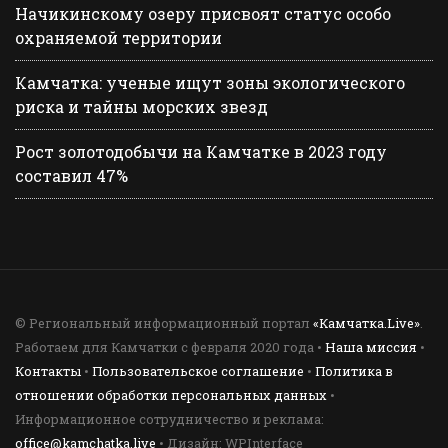
Начикинскому озеру присвоят статус особо
охраняемой территории
Камчатка: ученые ищут зоны экологического
риска и тайны морских звезд
Рост золотодобычи на Камчатке в 2023 году
составил 47%
© Региональный информационный портал
«Камчатка.Live»
.
Работаем для Камчатки с февраля 2020 года •
Наша миссия
•
Контакты
•
Пользовательское соглашение
•
Политика в
отношении обработки персональных данных
•
Информационное сотрудничество и реклама:
office@kamchatka.live
• Дизайн: WPInterface