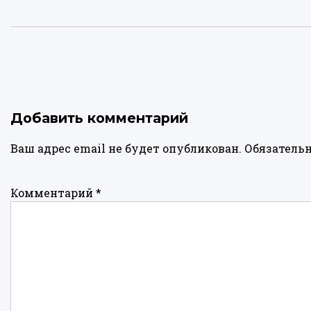
Добавить комментарий
Ваш адрес email не будет опубликован.
Обязатель
Комментарий
*