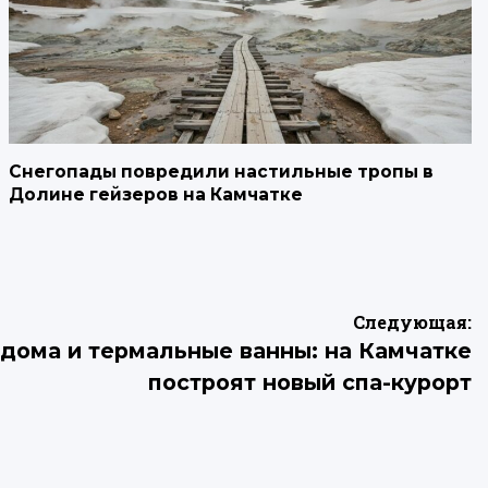
Снегопады повредили настильные тропы в
Долине гейзеров на Камчатке
Следующая:
дома и термальные ванны: на Камчатке
построят новый спа-курорт