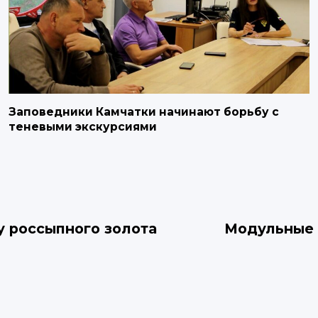
Заповедники Камчатки начинают борьбу с
теневыми экскурсиями
у россыпного золота
Модульные 