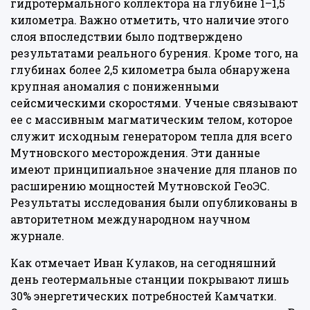
гидротермального коллектора на глубине 1–1,5
километра. Важно отметить, что наличие этого
слоя впоследствии было подтверждено
результатами реального бурения. Кроме того, на
глубинах более 2,5 километра была обнаружена
крупная аномалия с пониженными
сейсмическими скоростями. Ученые связывают
ее с массивным магматическим телом, которое
служит исходным генератором тепла для всего
Мутновского месторождения. Эти данные
имеют принципиальное значение для планов по
расширению мощностей Мутновской ГеоЭС.
Результаты исследования были опубликованы в
авторитетном международном научном
журнале.
Как отмечает Иван Кулаков, на сегодняшний
день геотермальные станции покрывают лишь
30% энергетических потребностей Камчатки.