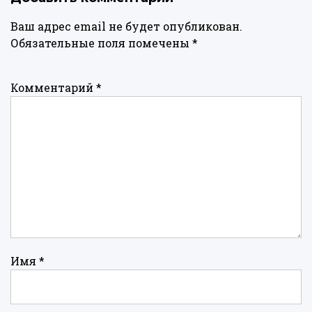
Ваш адрес email не будет опубликован.
Обязательные поля помечены
*
Комментарий
*
Имя
*