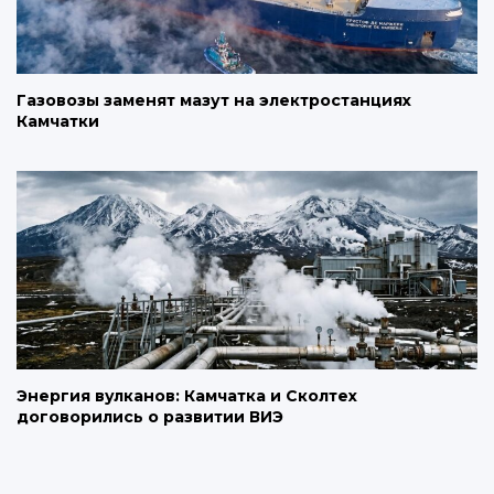
Газовозы заменят мазут на электростанциях
Камчатки
Энергия вулканов: Камчатка и Сколтех
договорились о развитии ВИЭ