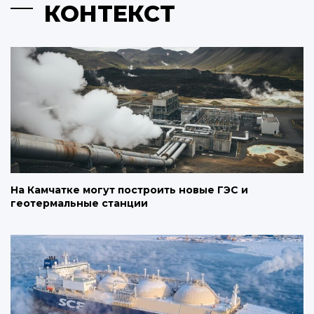
КОНТЕКСТ
На Камчатке могут построить новые ГЭС и
геотермальные станции