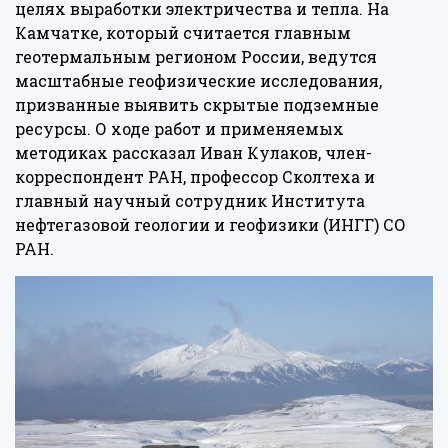
целях выработки электричества и тепла. На
Камчатке, который считается главным
геотермальным регионом России, ведутся
масштабные геофизические исследования,
призванные выявить скрытые подземные
ресурсы. О ходе работ и применяемых
методиках рассказал Иван Кулаков, член-
корреспондент РАН, профессор Сколтеха и
главный научный сотрудник Института
нефтегазовой геологии и геофизики (ИНГГ) СО
РАН.