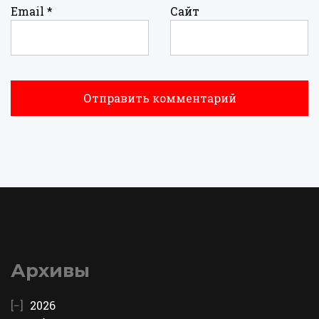
Email
*
Сайт
Архивы
2026