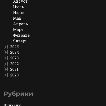
Август
Июль
Июнь
Май
Апрель
Март
Февраль
Январь
2025
2024
2023
2022
2021
2020
Рубрики
Вулканы