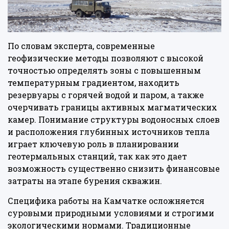
По словам эксперта, современные
геофизические методы позволяют с высокой
точностью определять зоны с повышенным
температурным градиентом, находить
резервуары с горячей водой и паром, а также
очерчивать границы активных магматических
камер. Понимание структуры водоносных слоев
и расположения глубинных источников тепла
играет ключевую роль в планировании
геотермальных станций, так как это дает
возможность существенно снизить финансовые
затраты на этапе бурения скважин.
Специфика работы на Камчатке осложняется
суровыми природными условиями и строгими
экологическими нормами. Традиционные