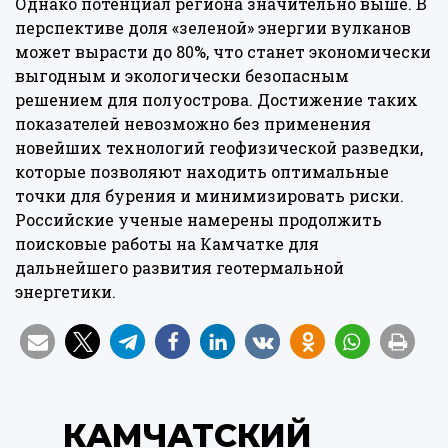
Однако потенциал региона значительно выше. В
перспективе доля «зеленой» энергии вулканов
может вырасти до 80%, что станет экономически
выгодным и экологически безопасным
решением для полуострова. Достижение таких
показателей невозможно без применения
новейших технологий геофизической разведки,
которые позволяют находить оптимальные
точки для бурения и минимизировать риски.
Российские ученые намерены продолжить
поисковые работы на Камчатке для
дальнейшего развития геотермальной
энергетики.
КАМЧАТСКИЙ