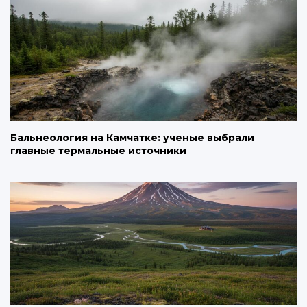
Бальнеология на Камчатке: ученые выбрали
главные термальные источники