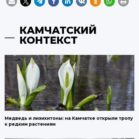
КАМЧАТСКИЙ
КОНТЕКСТ
Медведь и лизихитоны: на Камчатке открыли тропу
к редким растениям