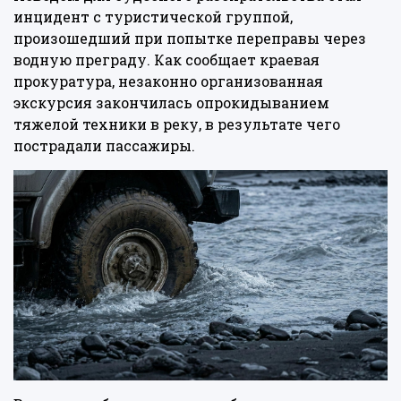
инцидент с туристической группой,
произошедший при попытке переправы через
водную преграду. Как сообщает краевая
прокуратура, незаконно организованная
экскурсия закончилась опрокидыванием
тяжелой техники в реку, в результате чего
пострадали пассажиры.