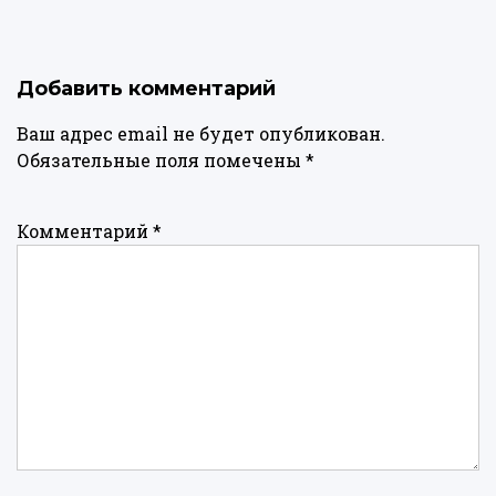
Добавить комментарий
Ваш адрес email не будет опубликован.
Обязательные поля помечены
*
Комментарий
*