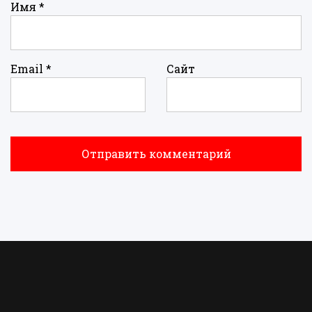
Имя
*
Email
*
Сайт