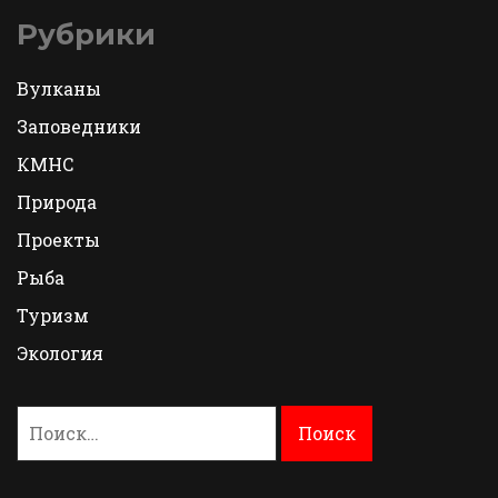
Рубрики
Вулканы
Заповедники
КМНС
Природа
Проекты
Рыба
Туризм
Экология
Найти: