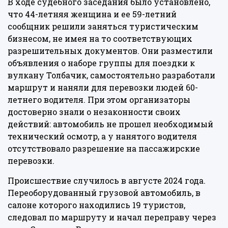
В ходе судебного заседания было установлено,
что 44-летняя женщина и ее 59-летний
сообщник решили заняться туристическим
бизнесом, не имея на то соответствующих
разрешительных документов. Они разместили
объявления о наборе группы для поездки к
вулкану Толбачик, самостоятельно разработали
маршрут и наняли для перевозки людей 60-
летнего водителя. При этом организаторы
достоверно знали о незаконности своих
действий: автомобиль не прошел необходимый
технический осмотр, а у нанятого водителя
отсутствовало разрешение на пассажирские
перевозки.
Происшествие случилось в августе 2024 года.
Переоборудованный грузовой автомобиль, в
салоне которого находились 19 туристов,
следовал по маршруту и начал переправу через