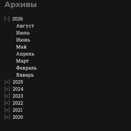
Архивы
2026
Август
Июль
Июнь
Май
Апрель
Март
Февраль
Январь
2025
2024
2023
2022
2021
2020