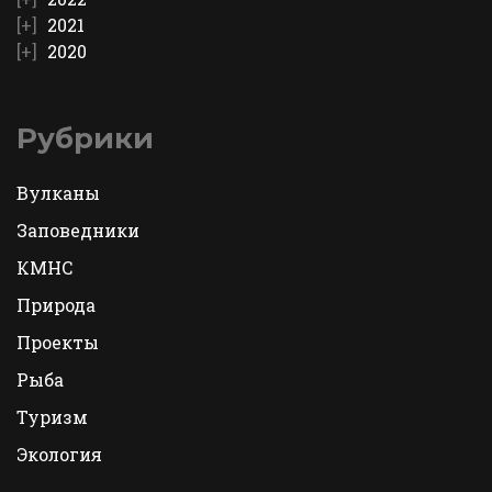
2021
2020
Рубрики
Вулканы
Заповедники
КМНС
Природа
Проекты
Рыба
Туризм
Экология