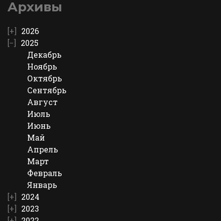
Архивы
2026
2025
Декабрь
Ноябрь
Октябрь
Сентябрь
Август
Июль
Июнь
Май
Апрель
Март
Февраль
Январь
2024
2023
2022