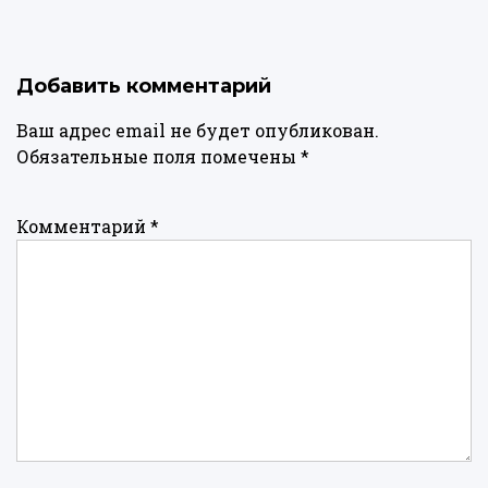
Добавить комментарий
Ваш адрес email не будет опубликован.
Обязательные поля помечены
*
Комментарий
*