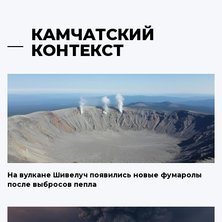
КАМЧАТСКИЙ
КОНТЕКСТ
На вулкане Шивелуч появились новые фумаролы
после выбросов пепла