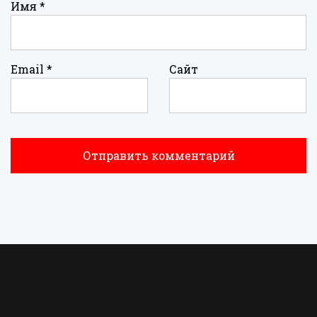
Имя
*
Email
*
Сайт