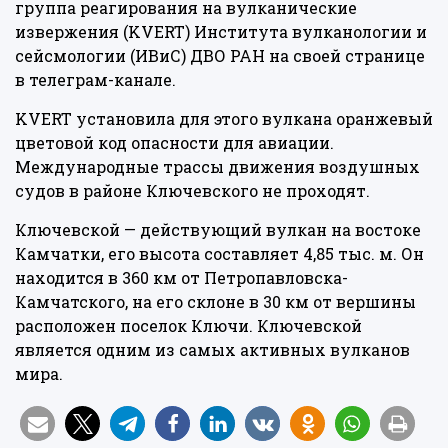
группа реагирования на вулканические
извержения (KVERT) Института вулканологии и
сейсмологии (ИВиС) ДВО РАН на своей странице
в телеграм-канале.
KVERT установила для этого вулкана оранжевый
цветовой код опасности для авиации.
Международные трассы движения воздушных
судов в районе Ключевского не проходят.
Ключевской — действующий вулкан на востоке
Камчатки, его высота составляет 4,85 тыс. м. Он
находится в 360 км от Петропавловска-
Камчатского, на его склоне в 30 км от вершины
расположен поселок Ключи. Ключевской
является одним из самых активных вулканов
мира.