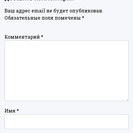
Ваш адрес email не будет опубликован.
Обязательные поля помечены
*
Комментарий
*
Имя
*