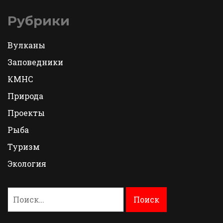
Рубрики
Вулканы
Заповедники
КМНС
Природа
Проекты
Рыба
Туризм
Экология
Найти: