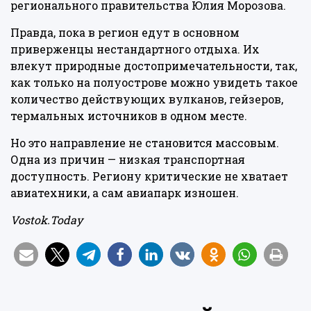
регионального правительства Юлия Морозова.
Правда, пока в регион едут в основном
приверженцы нестандартного отдыха. Их
влекут природные достопримечательности, так,
как только на полуострове можно увидеть такое
количество действующих вулканов, гейзеров,
термальных источников в одном месте.
Но это направление не становится массовым.
Одна из причин — низкая транспортная
доступность. Региону критические не хватает
авиатехники, а сам авиапарк изношен.
Vostok.Today