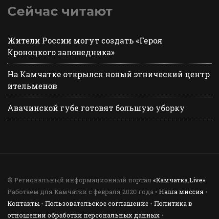
Сейчас читают
Жители России могут создать «Героя
Кроноцкого заповедника»
На Камчатке открылся новый этнический центр
ительменов
Авачинской губе готовят большую уборку
© Региональный информационный портал
«Камчатка.Live»
.
Работаем для Камчатки с февраля 2020 года •
Наша миссия
•
Контакты
•
Пользовательское соглашение
•
Политика в
отношении обработки персональных данных
•