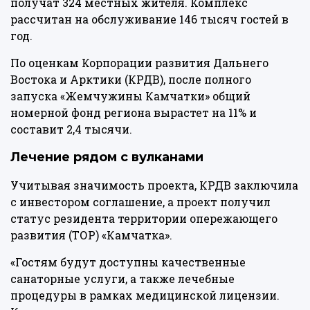
получат 324 местных жителя. Комплекс
рассчитан на обслуживание 146 тысяч гостей в
год.
По оценкам Корпорации развития Дальнего
Востока и Арктики (КРДВ), после полного
запуска «Жемчужины Камчатки» общий
номерной фонд региона вырастет на 11% и
составит 2,4 тысячи.
Лечение рядом с вулканами
Учитывая значимость проекта, КРДВ заключила
с инвестором соглашение, а проект получил
статус резидента территории опережающего
развития (ТОР) «Камчатка».
«Гостям будут доступны качественные
санаторные услуги, а также лечебные
процедуры в рамках медицинской лицензии.