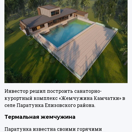
Инвестор решил построить санаторно-
курортный комплекс «Жемчужина Камчатки» в
селе Паратунка Елизовского района.
Термальная жемчужина
Паратунка известна своими горячими