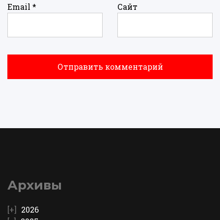
Email
*
Сайт
Архивы
2026