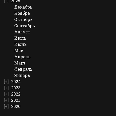
2025
Декабрь
Ноябрь
Октябрь
Сентябрь
Август
Июль
Июнь
Май
Апрель
Март
Февраль
Январь
2024
2023
2022
2021
2020