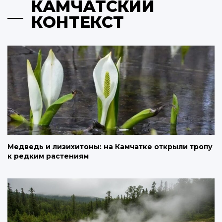
КАМЧАТСКИЙ
КОНТЕКСТ
Медведь и лизихитоны: на Камчатке открыли тропу
к редким растениям