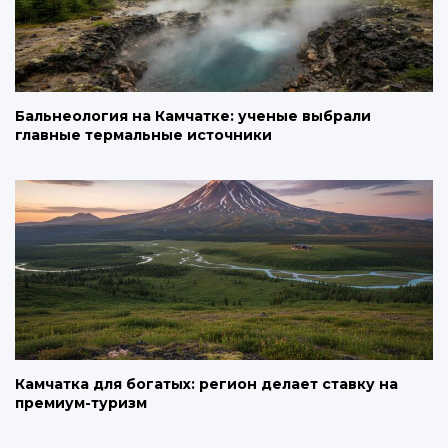
Бальнеология на Камчатке: ученые выбрали
главные термальные источники
Камчатка для богатых: регион делает ставку на
премиум-туризм