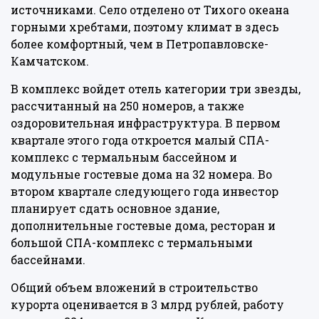
источниками. Село отделено от Тихого океана
горными хребтами, поэтому климат в здесь
более комфортный, чем в Петропавловске-
Камчатском.
В комплекс войдет отель категории три звезды,
рассчитанный на 250 номеров, а также
оздоровительная инфраструктура. В первом
квартале этого года откроется малый СПА-
комплекс с термальным бассейном и
модульные гостевые дома на 32 номера. Во
втором квартале следующего года инвестор
планирует сдать основное здание,
дополнительные гостевые дома, ресторан и
большой СПА-комплекс с термальными
бассейнами.
Общий объем вложений в строительство
курорта оценивается в 3 млрд рублей, работу