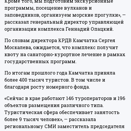
Кроме того, мы подготовим экскурсионные
программы, посещение вулканов и
заповедников, организуем морские прогулки», —
рассказал генеральный директор управляющей
организации комплекса Геннадий Опацкий.
По словам директора КРДВ Камчатка Сергея
Москалева, ожидается, что комплекс получит
квоту на санаторно-курортное лечение в рамках
государственных программ.
По итогам прошлого года Камчатка приняла
более 400 тысяч туристов. В том числе и
благодаря росту номерного фонда.
«Сейчас в крае работают 146 туроператоров и 196
объектов размещения различного типа.
Туристическая сфера обеспечивает занятость
более 9 тысяч человек», — рассказала
региональному СМИ заместитель председателя