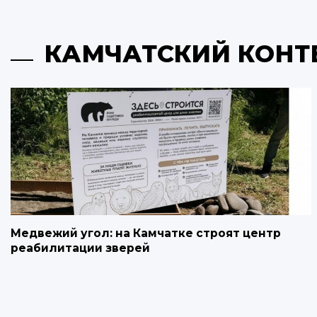
КАМЧАТСКИЙ КОНТ
Медвежий угол: на Камчатке строят центр
реабилитации зверей