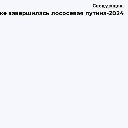
Следующая:
ке завершилась лососевая путина-2024