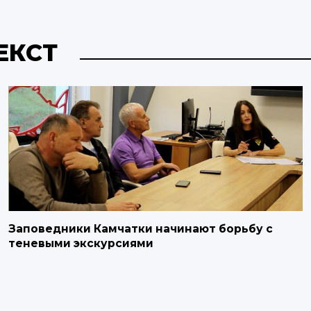
ЕКСТ
Заповедники Камчатки начинают борьбу с
теневыми экскурсиями