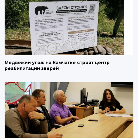
Медвежий угол: на Камчатке строят центр
реабилитации зверей