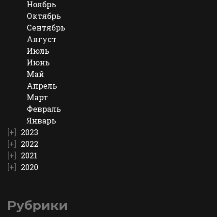
Ноябрь
Октябрь
Сентябрь
Август
Июль
Июнь
Май
Апрель
Март
Февраль
Январь
2023
2022
2021
2020
Рубрики