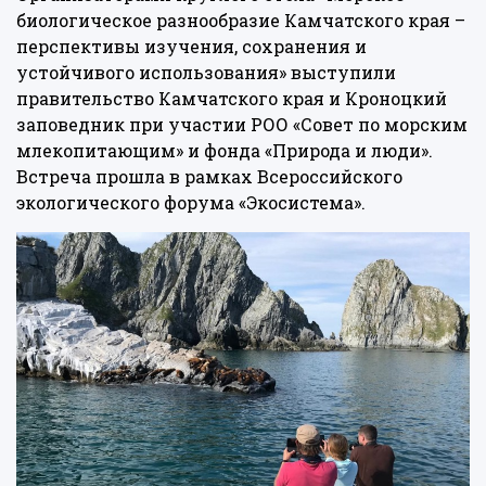
биологическое разнообразие Камчатского края –
перспективы изучения, сохранения и
устойчивого использования» выступили
правительство Камчатского края и Кроноцкий
заповедник при участии РОО «Совет по морским
млекопитающим» и фонда «Природа и люди».
Встреча прошла в рамках Всероссийского
экологического форума «Экосистема».