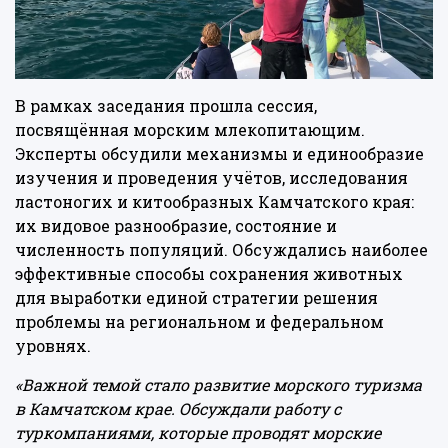
В рамках заседания прошла сессия,
посвящённая морским млекопитающим.
Эксперты обсудили механизмы и единообразие
изучения и проведения учётов, исследования
ластоногих и китообразных Камчатского края:
их видовое разнообразие, состояние и
численность популяций. Обсуждались наиболее
эффективные способы сохранения животных
для выработки единой стратегии решения
проблемы на региональном и федеральном
уровнях.
«Важной темой стало развитие морского туризма
в Камчатском крае. Обсуждали работу с
туркомпаниями, которые проводят морские