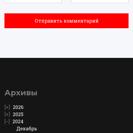
Архивы
2026
2025
2024
Декабрь