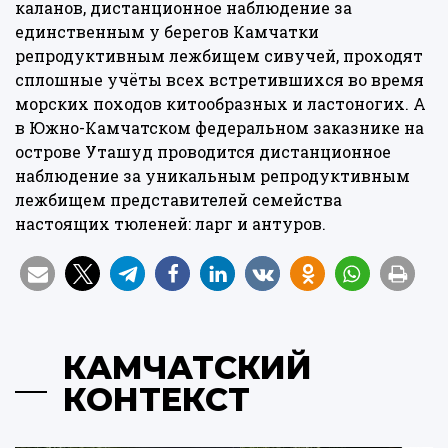
каланов, дистанционное наблюдение за
единственным у берегов Камчатки
репродуктивным лежбищем сивучей, проходят
сплошные учёты всех встретившихся во время
морских походов китообразных и ластоногих. А
в Южно-Камчатском федеральном заказнике на
острове Уташуд проводится дистанционное
наблюдение за уникальным репродуктивным
лежбищем представителей семейства
настоящих тюленей: ларг и антуров.
КАМЧАТСКИЙ
КОНТЕКСТ