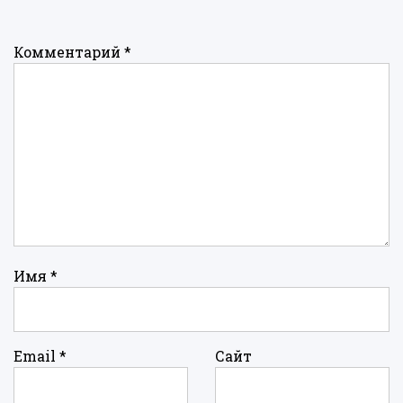
Комментарий
*
Имя
*
Email
*
Сайт