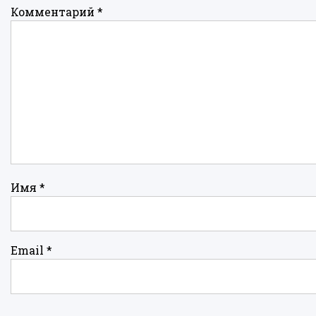
Комментарий
*
Имя
*
Email
*