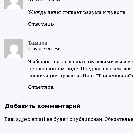
Жажда денег лишает разума и чувств
Ответить
Тамара
:
12.09.2020 в 07:43
Я абсолютно согласна с выводами мисси
первозданном виде. Предлагаю всем жит
реализации проекта «Парк “Три вулкана”»
Ответить
Добавить комментарий
Ваш адрес email не будет опубликован.
Обязатель