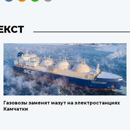
ЕКСТ
Газовозы заменят мазут на электростанциях
Камчатки