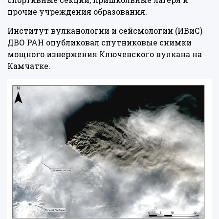
прочие учреждения образования.
Институт вулканологии и сейсмологии (ИВиС)
ДВО РАН опубликовал спутниковые снимки
мощного извержения Ключевского вулкана на
Камчатке.