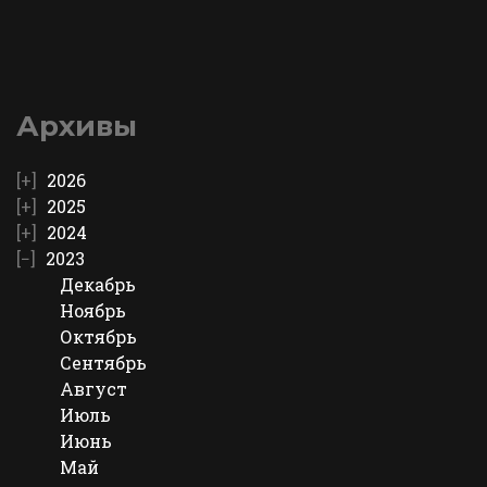
Архивы
2026
2025
2024
2023
Декабрь
Ноябрь
Октябрь
Сентябрь
Август
Июль
Июнь
Май