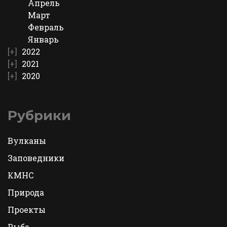
Апрель
Март
Февраль
Январь
2022
2021
2020
Рубрики
Вулканы
Заповедники
КМНС
Природа
Проекты
Рыба