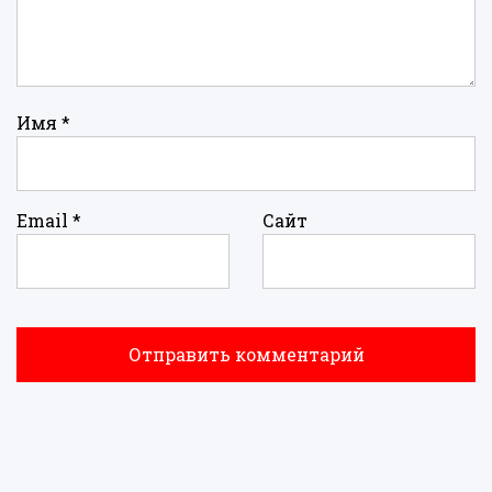
Имя
*
Email
*
Сайт