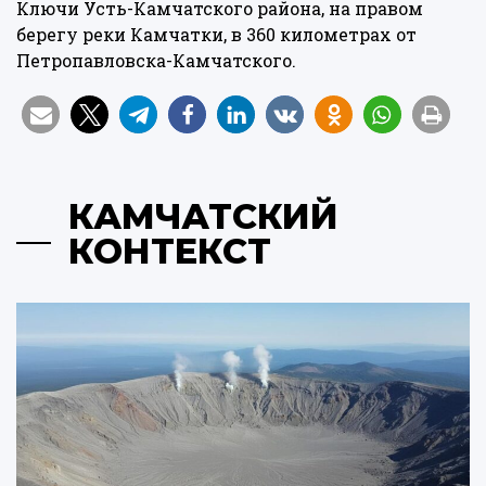
Ключи Усть-Камчатского района, на правом
берегу реки Камчатки, в 360 километрах от
Петропавловска-Камчатского.
КАМЧАТСКИЙ
КОНТЕКСТ