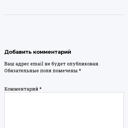
Добавить комментарий
Ваш адрес email не будет опубликован.
Обязательные поля помечены
*
Комментарий
*