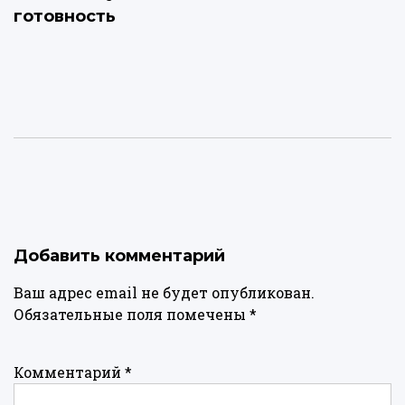
готовность
Добавить комментарий
Ваш адрес email не будет опубликован.
Обязательные поля помечены
*
Комментарий
*