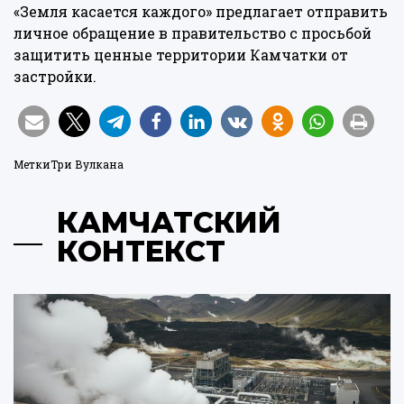
«Земля касается каждого» предлагает отправить
личное обращение в правительство
с просьбой
защитить ценные территории Камчатки от
застройки.
Метки
Три Вулкана
КАМЧАТСКИЙ
КОНТЕКСТ