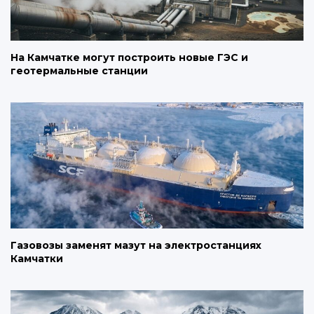
На Камчатке могут построить новые ГЭС и
геотермальные станции
Газовозы заменят мазут на электростанциях
Камчатки