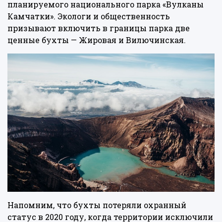
планируемого национального парка «Вулканы
Камчатки». Экологи и общественность
призывают включить в границы парка две
ценные бухты — Жировая и Вилючинская.
Напомним, что бухты потеряли охранный
статус в 2020 году, когда территории исключили