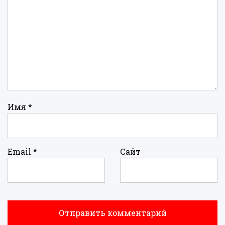
Имя
*
Email
*
Сайт