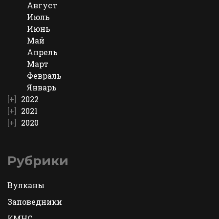
Август
Июль
Июнь
Май
Апрель
Март
Февраль
Январь
2022
2021
2020
Рубрики
Вулканы
Заповедники
КМНС