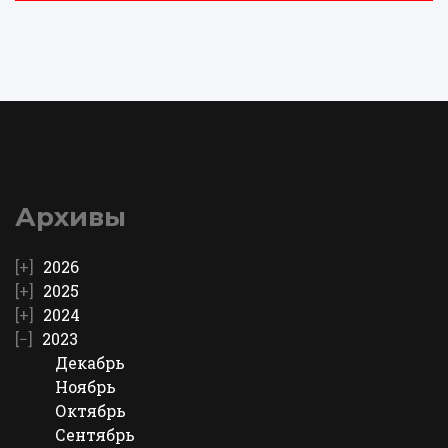
Архивы
2026
2025
2024
2023
Декабрь
Ноябрь
Октябрь
Сентябрь