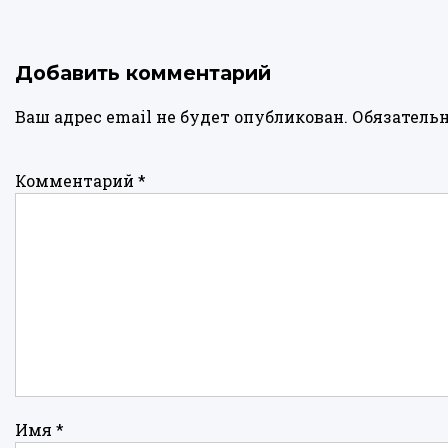
Добавить комментарий
Ваш адрес email не будет опубликован.
Обязатель
Комментарий
*
Имя
*