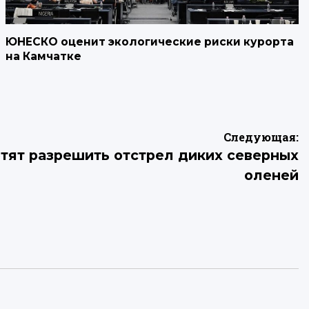
ЮНЕСКО оценит экологические риски курорта
на Камчатке
Следующая:
тят разрешить отстрел диких северных
оленей