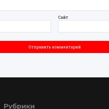
Сайт
Рубрики