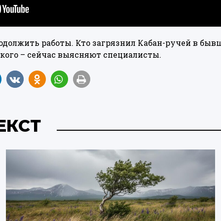
одолжить работы. Кто загрязнил Кабан-ручей в бы
кого – сейчас выясняют специалисты.
ЕКСТ