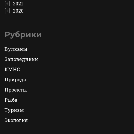
2021
2020
Рубрики
Вулканы
Заповедники
КМНС
Природа
Проекты
Рыба
Туризм
Экология