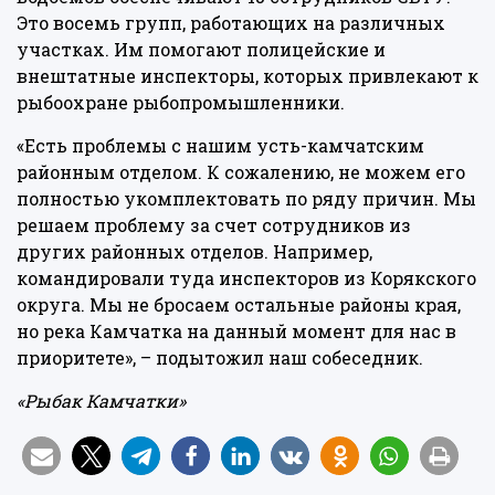
Это восемь групп, работающих на различных
участках. Им помогают полицейские и
внештатные инспекторы, которых привлекают к
рыбоохране рыбопромышленники.
«Есть проблемы с нашим усть-камчатским
районным отделом. К сожалению, не можем его
полностью укомплектовать по ряду причин. Мы
решаем проблему за счет сотрудников из
других районных отделов. Например,
командировали туда инспекторов из Корякского
округа. Мы не бросаем остальные районы края,
но река Камчатка на данный момент для нас в
приоритете», – подытожил наш собеседник.
«Рыбак Камчатки»