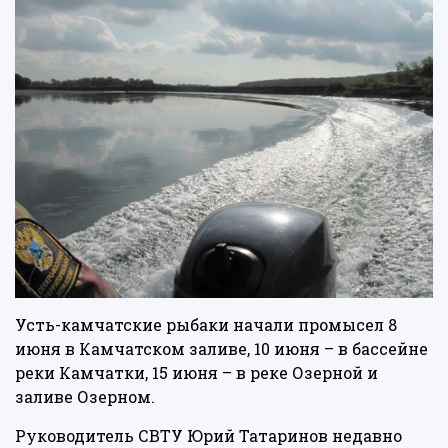
Усть-камчатские рыбаки начали промысел 8
июня в Камчатском заливе, 10 июня – в бассейне
реки Камчатки, 15 июня – в реке Озерной и
заливе Озерном.
Руководитель СВТУ Юрий Татаринов недавно