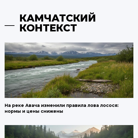
КАМЧАТСКИЙ
КОНТЕКСТ
На реке Авача изменили правила лова лосося:
нормы и цены снижены