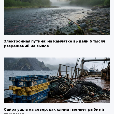
Электронная путина: на Камчатке выдали 6 тысяч
разрешений на вылов
Сайра ушла на север: как климат меняет рыбный