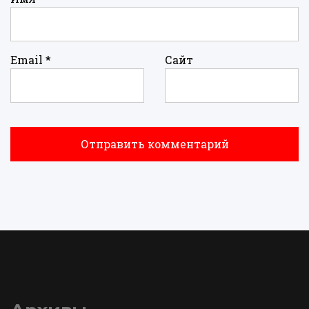
Email
*
Сайт