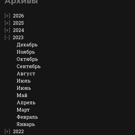
Архивы
2026
2025
2024
2023
Декабрь
Ноябрь
Октябрь
Сентябрь
Август
Июль
Июнь
Май
Апрель
Март
Февраль
Январь
2022