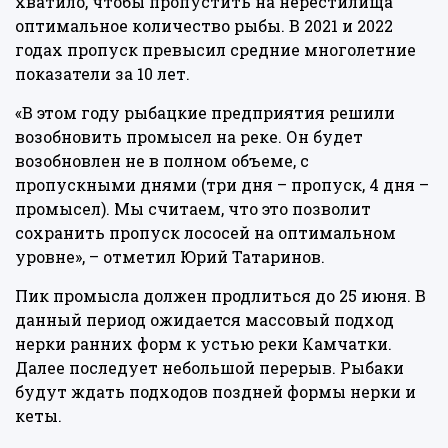
хватило, чтобы пропустить на нерестилища
оптимальное количество рыбы. В 2021 и 2022
годах пропуск превысил средние многолетние
показатели за 10 лет.
«В этом году рыбацкие предприятия решили
возобновить промысел на реке. Он будет
возобновлен не в полном объеме, с
пропускными днями (три дня – пропуск, 4 дня –
промысел). Мы считаем, что это позволит
сохранить пропуск лососей на оптимальном
уровне», – отметил Юрий Татаринов.
Пик промысла должен продлиться до 25 июня. В
данный период ожидается массовый подход
нерки ранних форм к устью реки Камчатки.
Далее последует небольшой перерыв. Рыбаки
будут ждать подходов поздней формы нерки и
кеты.