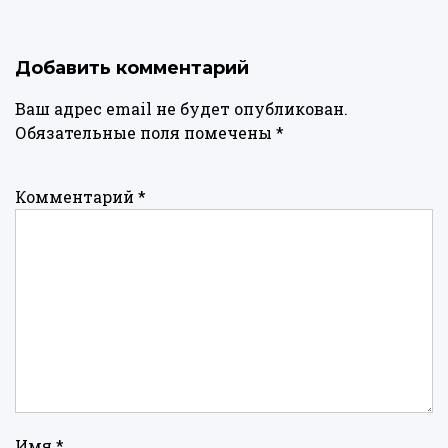
Добавить комментарий
Ваш адрес email не будет опубликован.
Обязательные поля помечены
*
Комментарий
*
Имя
*