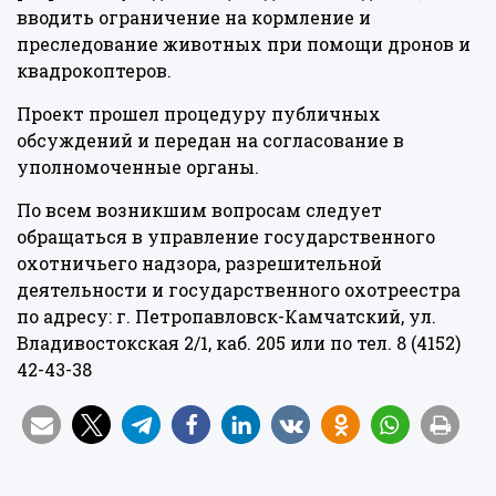
вводить ограничение на кормление и
преследование животных при помощи дронов и
квадрокоптеров.
Проект прошел процедуру публичных
обсуждений и передан на согласование в
уполномоченные органы.
По всем возникшим вопросам следует
обращаться в управление государственного
охотничьего надзора, разрешительной
деятельности и государственного охотреестра
по адресу: г. Петропавловск-Камчатский, ул.
Владивостокская 2/1, каб. 205 или по тел. 8 (4152)
42-43-38