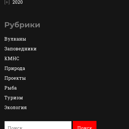
2020
Рубрики
Вулканы
Заповедники
КМНС
Природа
Проекты
Рыба
Туризм
Экология
Найти: