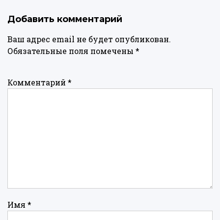
Добавить комментарий
Ваш адрес email не будет опубликован.
Обязательные поля помечены
*
Комментарий
*
Имя
*