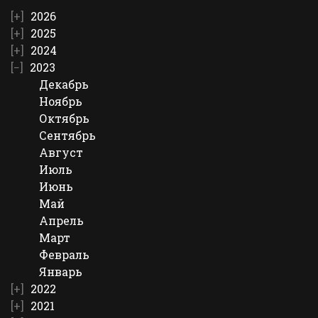
2026
2025
2024
2023
Декабрь
Ноябрь
Октябрь
Сентябрь
Август
Июль
Июнь
Май
Апрель
Март
Февраль
Январь
2022
2021