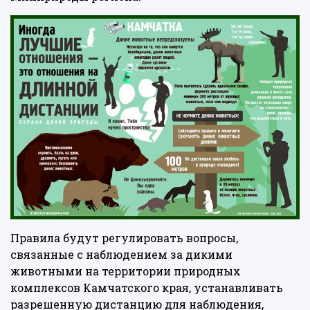
Правила будут регулировать вопросы,
связанные с наблюдением за дикими
животными на территории природных
комплексов Камчатского края, устанавливать
разрешенную дистанцию для наблюдения,