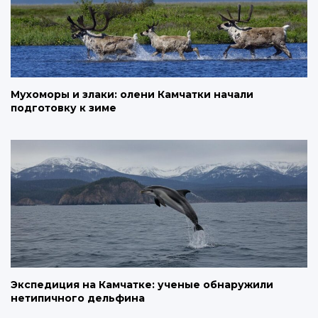
Мухоморы и злаки: олени Камчатки начали
подготовку к зиме
Экспедиция на Камчатке: ученые обнаружили
нетипичного дельфина