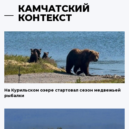
КАМЧАТСКИЙ
КОНТЕКСТ
На Курильском озере стартовал сезон медвежьей
рыбалки