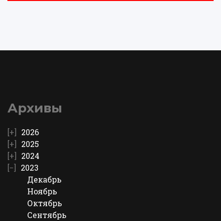
Архивы
2026
2025
2024
2023
Декабрь
Ноябрь
Октябрь
Сентябрь