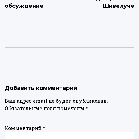
обсуждение
Шивелуче
Добавить комментарий
Ваш адрес email не будет опубликован.
Обязательные поля помечены
*
Комментарий
*