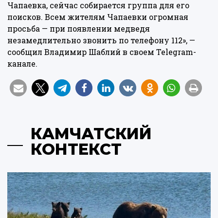
Чапаевка, сейчас собирается группа для его
поисков. Всем жителям Чапаевки огромная
просьба — при появлении медведя
незамедлительно звонить по телефону 112», —
сообщил Владимир Шаблий в своем Telegram-
канале.
КАМЧАТСКИЙ
КОНТЕКСТ