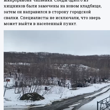
хищников были замечены на новом кладбище,
затем он направился в сторону городской
свалки. Специалисты не исключали, что зверь
может выйти в населенный пункт.