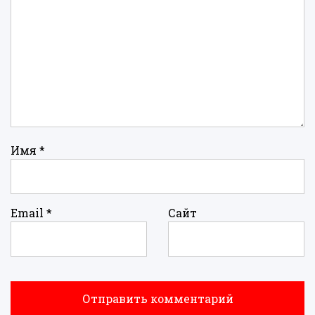
Имя
*
Email
*
Сайт