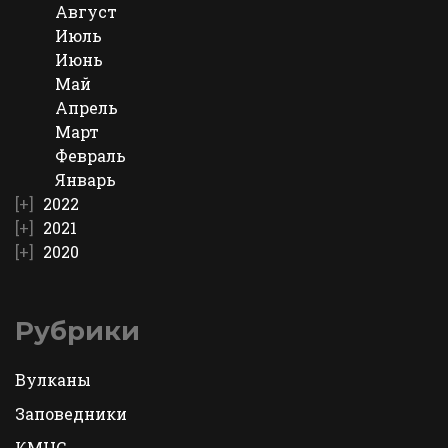
Август
Июль
Июнь
Май
Апрель
Март
Февраль
Январь
2022
2021
2020
Рубрики
Вулканы
Заповедники
КМНС