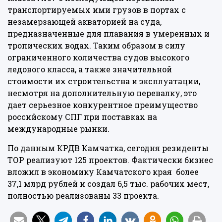
транспортируемых ими грузов в портах с
незамерзающей акваторией на суда,
предназначенные для плавания в умеренных и
тропических водах. Таким образом в силу
ограниченного количества судов высокого
ледового класса, а также значительной
стоимости их строительства и эксплуатации,
несмотря на дополнительную перевалку, это
дает серьезное конкурентное преимущество
российскому СПГ при поставках на
международные рынки.
По данным КРДВ Камчатка, сегодня резиденты
ТОР реализуют 125 проектов. Фактически бизнес
вложил в экономику Камчатского края более
37,1 млрд рублей и создал 6,5 тыс. рабочих мест,
полностью реализованы 33 проекта.