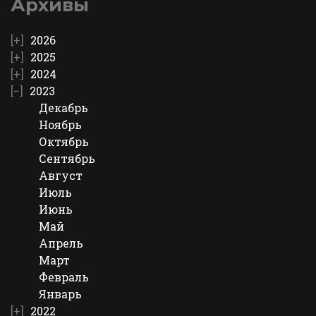
Архивы
2026
2025
2024
2023
Декабрь
Ноябрь
Октябрь
Сентябрь
Август
Июль
Июнь
Май
Апрель
Март
Февраль
Январь
2022