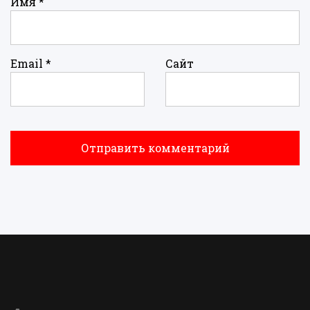
Имя
*
Email
*
Сайт