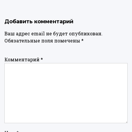
Добавить комментарий
Ваш адрес email не будет опубликован.
Обязательные поля помечены
*
Комментарий
*