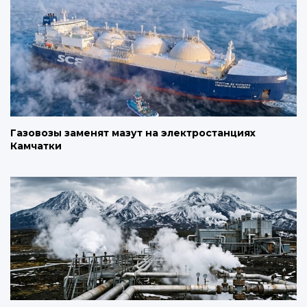
Газовозы заменят мазут на электростанциях
Камчатки