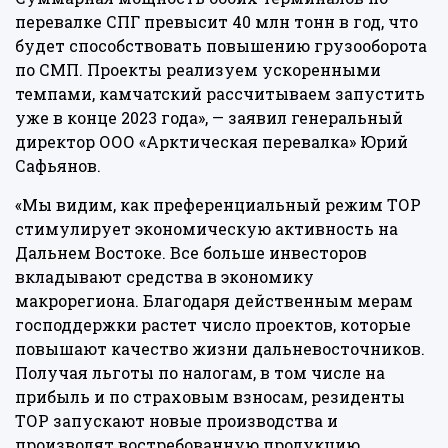
перевалке СПГ превысит 40 млн тонн в год, что
будет способствовать повышению грузооборота
по СМП. Проекты реализуем ускоренными
темпами, камчатский рассчитываем запустить
уже в конце 2023 года», — заявил генеральный
директор ООО «Арктическая перевалка» Юрий
Сафьянов.
«Мы видим, как преференциальный режим ТОР
стимулирует экономическую активность на
Дальнем Востоке. Все больше инвесторов
вкладывают средства в экономику
макрорегиона. Благодаря действенным мерам
господдержки растет число проектов, которые
повышают качество жизни дальневосточников.
Получая льготы по налогам, в том числе на
прибыль и по страховым взносам, резиденты
ТОР запускают новые производства и
производят востребованную продукцию,