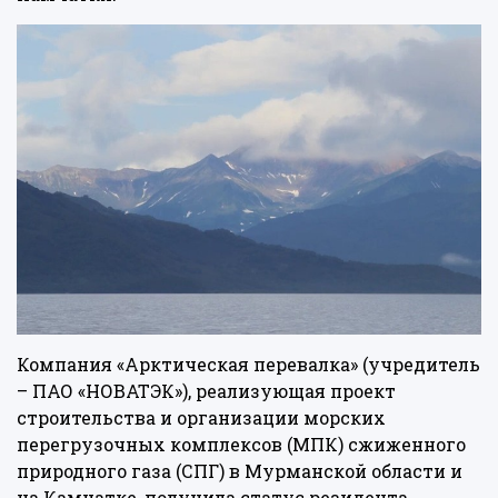
Компания «Арктическая перевалка» (учредитель
– ПАО «НОВАТЭК»), реализующая проект
строительства и организации морских
перегрузочных комплексов (МПК) сжиженного
природного газа (СПГ) в Мурманской области и
на Камчатке, получила статус резидента