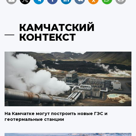
КАМЧАТСКИЙ
КОНТЕКСТ
На Камчатке могут построить новые ГЭС и
геотермальные станции