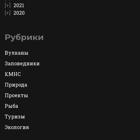
2021
2020
Рубрики
Вулканы
Заповедники
КМНС
Природа
Проекты
Рыба
Туризм
Экология