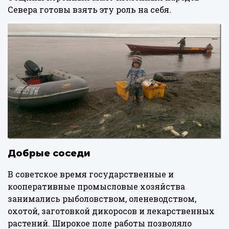
Севера готовы взять эту роль на себя.
Добрые соседи
В советское время государственные и
кооперативные промысловые хозяйства
занимались рыболовством, оленеводством,
охотой, заготовкой дикоросов и лекарственных
растений. Широкое поле работы позволяло