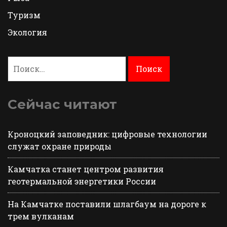
Туризм
Экология
Найти:
Сейчас читают
Кроноцкий заповедник: цифровые технологии
служат охране природы
Камчатка станет центром развития
геотермальной энергетики России
На Камчатке поставили шлагбаум на дороге к
трем вулканам