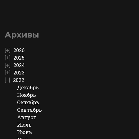
Архивы
2026
2025
2024
2023
2022
Декабрь
Ноябрь
Октябрь
Сентябрь
Август
Июль
Июнь