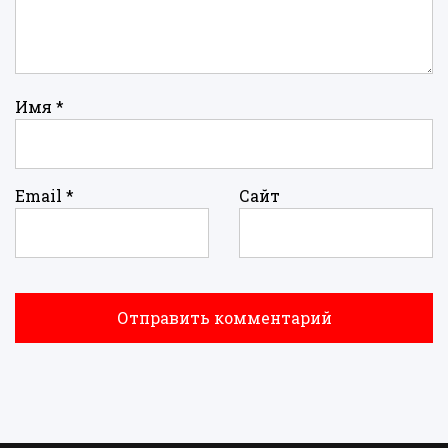
Имя
*
Email
*
Сайт