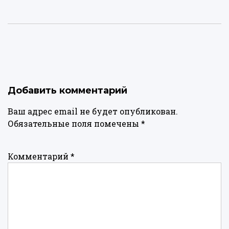
Добавить комментарий
Ваш адрес email не будет опубликован.
Обязательные поля помечены
*
Комментарий
*