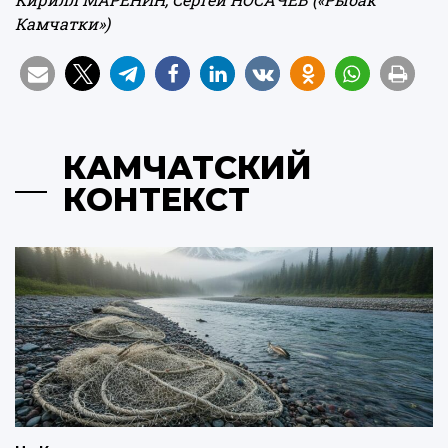
Камчатки»)
КАМЧАТСКИЙ
КОНТЕКСТ