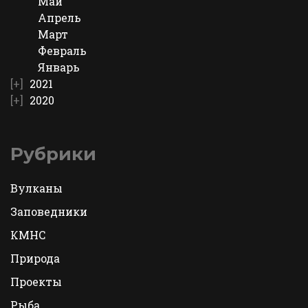
Май
Апрель
Март
Февраль
Январь
2021
2020
Рубрики
Вулканы
Заповедники
КМНС
Природа
Проекты
Рыба