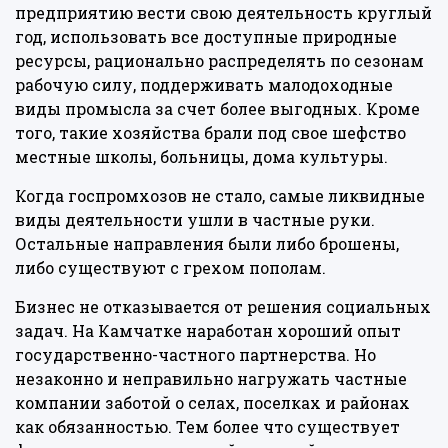
предприятию вести свою деятельность круглый
год, использовать все доступные природные
ресурсы, рационально распределять по сезонам
рабочую силу, поддерживать малодоходные
виды промысла за счет более выгодных. Кроме
того, такие хозяйства брали под свое шефство
местные школы, больницы, дома культуры.
Когда госпромхозов не стало, самые ликвидные
виды деятельности ушли в частные руки.
Остальные направления были либо брошены,
либо существуют с грехом пополам.
Бизнес не отказывается от решения социальных
задач. На Камчатке наработан хороший опыт
государственно-частного партнерства. Но
незаконно и неправильно нагружать частные
компании заботой о селах, поселках и районах
как обязанностью. Тем более что существует