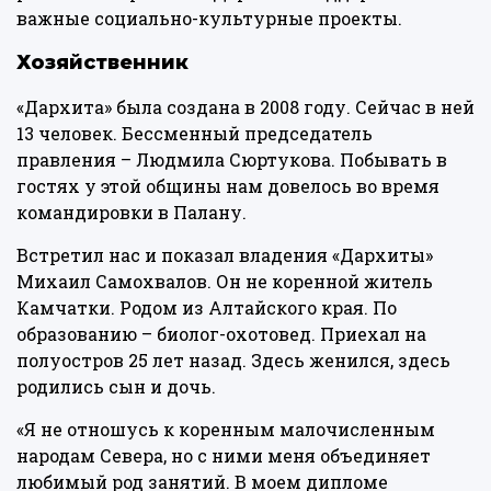
важные социально-культурные проекты.
Хозяйственник
«Дархита» была создана в 2008 году. Сейчас в ней
13 человек. Бессменный председатель
правления – Людмила Сюртукова. Побывать в
гостях у этой общины нам довелось во время
командировки в Палану.
Встретил нас и показал владения «Дархиты»
Михаил Самохвалов. Он не коренной житель
Камчатки. Родом из Алтайского края. По
образованию – биолог-охотовед. Приехал на
полуостров 25 лет назад. Здесь женился, здесь
родились сын и дочь.
«Я не отношусь к коренным малочисленным
народам Севера, но с ними меня объединяет
любимый род занятий. В моем дипломе