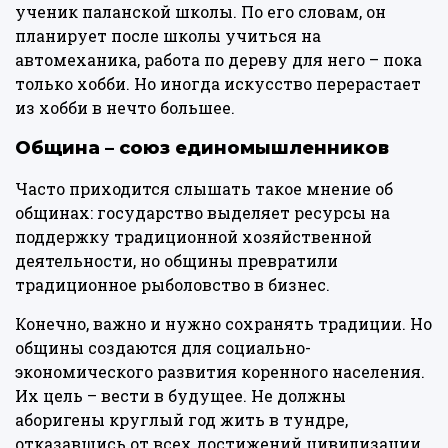
ученик паланской школы. По его словам, он
планирует после школы учиться на
автомеханика, работа по дереву для него – пока
только хобби. Но иногда искусство перерастает
из хобби в нечто большее.
Община – союз единомышленников
Часто приходится слышать такое мнение об
общинах: государство выделяет ресурсы на
поддержку традиционной хозяйственной
деятельности, но общины превратили
традиционное рыболовство в бизнес.
Конечно, важно и нужно сохранять традиции. Но
общины создаются для социально-
экономического развития коренного населения.
Их цель – вести в будущее. Не должны
аборигены круглый год жить в тундре,
отказавшись от всех достижений цивилизации,