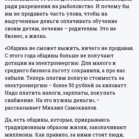
ради разрешения на рыболовство. И почему бы
им не продавать часть улова, чтобы на
вырученные деньги оплачивать обучение
своим детям, лечение – родителям. Это не
бизнес, а жизнь.
«Община не сможет выжить, ничего не продавая.
С этого года общины больше не получают
дотации на электроэнергию. Для малого и
среднего бизнеса льготу сохранили, а про нас
забыли. Теперь платим полную стоимость за
электроэнергию – более 50 рублей за киловатт.
Надо платить налоги, зарплаты, покупать
снабжение. На это нужны деньги», –
рассказывает Михаил Самохвалов.
Да, есть общины, которые, прикрываясь
традиционным образом жизни, заколачивают
миллионы. Как правило, за ними стоят люди,