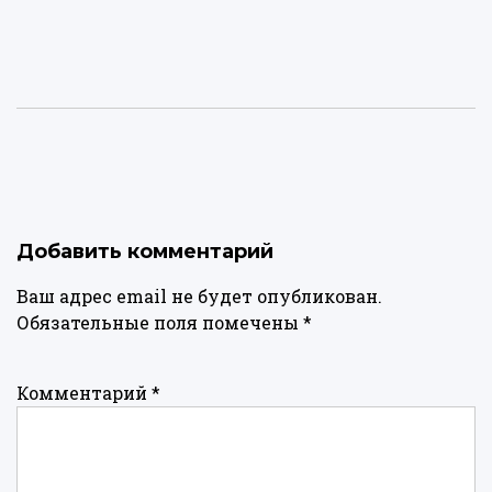
Добавить комментарий
Ваш адрес email не будет опубликован.
Обязательные поля помечены
*
Комментарий
*