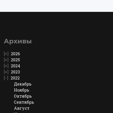
Архивы
2026
2025
2024
2023
2022
Декабрь
Ноябрь
Октябрь
Сентябрь
Август