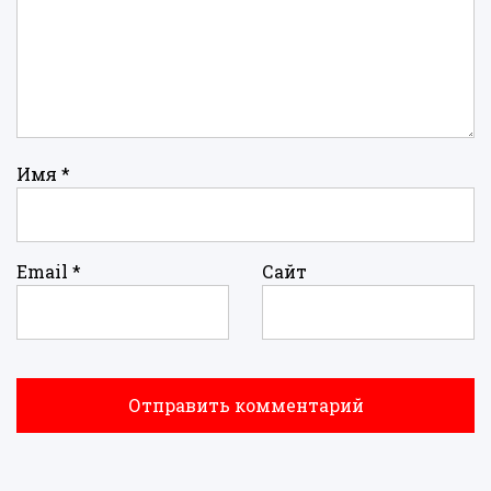
Имя
*
Email
*
Сайт