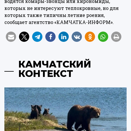
водятся комары-звонцы или хирономиды,
которых не интересуют теплокровные, но для
которых также типичны летние роения,
сообщает
агентство «КАМЧАТКА-ИНФОРМ».
КАМЧАТСКИЙ
КОНТЕКСТ