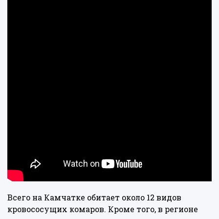
Всего на Камчатке обитает около 12 видов
кровососущих комаров. Кроме того, в регионе