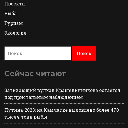
Проекты
Рыба
Туризм
Экология
Найти:
Сейчас читают
Затихающий вулкан Крашенинникова остается
под пристальным наблюдением
Путина-2023: на Камчатке выловлено более 470
тысяч тонн рыбы