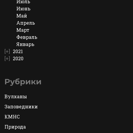
Июль
Июнь
Май
Апрель
Март
Февраль
Январь
2021
2020
Рубрики
Вулканы
Заповедники
КМНС
Природа