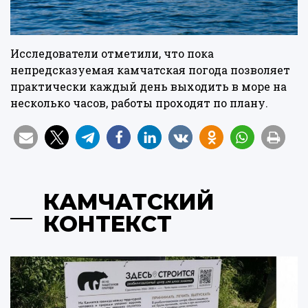
Исследователи отметили, что пока
непредсказуемая камчатская погода позволяет
практически каждый день выходить в море на
несколько часов, работы проходят по плану.
КАМЧАТСКИЙ
КОНТЕКСТ