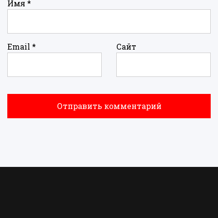
Имя
*
Email
*
Сайт