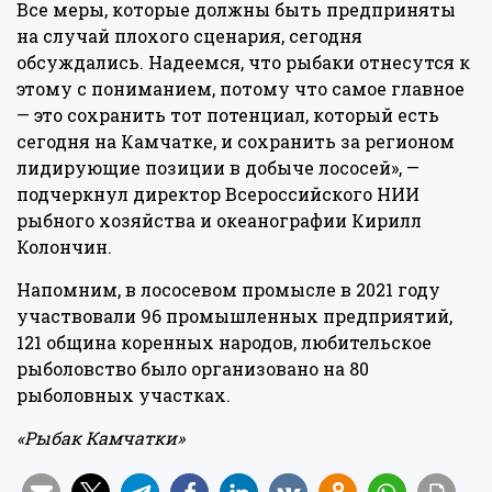
Все меры, которые должны быть предприняты
на случай плохого сценария, сегодня
обсуждались. Надеемся, что рыбаки отнесутся к
этому с пониманием, потому что самое главное
— это сохранить тот потенциал, который есть
сегодня на Камчатке, и сохранить за регионом
лидирующие позиции в добыче лососей», —
подчеркнул директор Всероссийского НИИ
рыбного хозяйства и океанографии Кирилл
Колончин.
Напомним, в лососевом промысле в 2021 году
участвовали 96 промышленных предприятий,
121 община коренных народов, любительское
рыболовство было организовано на 80
рыболовных участках.
«Рыбак Камчатки»