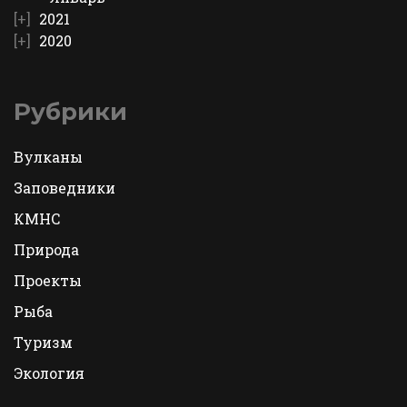
2021
2020
Рубрики
Вулканы
Заповедники
КМНС
Природа
Проекты
Рыба
Туризм
Экология