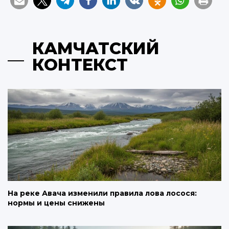
КАМЧАТСКИЙ
КОНТЕКСТ
На реке Авача изменили правила лова лосося:
нормы и цены снижены