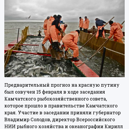
Предварительный прогноз на красную путину
был озвучен 15 февраля в ходе заседания
Камчатского рыбохозяйственного совета,
которое прошло в правительстве Камчатского
края. Участие в заседании приняли губернатор
Владимир Солодов, директор Всероссийского
НИИ рыбного хозяйства и океанографии Кирилл