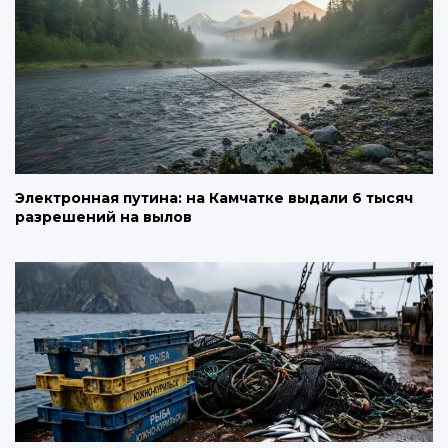
Электронная путина: на Камчатке выдали 6 тысяч
разрешений на вылов