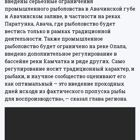
введены серьезные ограничения
промышленного рыболовства в Авачинской губе
и Авачинском заливе, в частности на реках
Паратунка, Авача, где рыболовство будет
вестись только в рамках традиционной
деятельности. Также промышленное
рыболовство будет ограничено на реке Опала,
введено дополнительное регулирование в
бассейне реки Камчатка и ряде других. Само
регулирование носит традиционный характер, и
рыбаки, и научное сообщество оценивают его
как оптимальный — это введение проходных
дней исходя из фактического пропуска рыбы
для воспроизводства», — сказал глава региона.