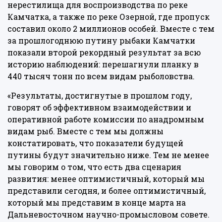
нерестилища для воспроизводства по реке
Камчатка, а также по реке Озерной, где пропуск
составил около 2 миллионов особей. Вместе с тем
за прошлогоднюю путину рыбаки Камчатки
показали второй рекордный результат за всю
историю наблюдений: перешагнули планку в
440 тысяч тонн по всем видам рыболовства.
«Результаты, достигнутые в прошлом году,
говорят об эффективном взаимодействии и
оперативной работе комиссии по анадромным
видам рыб. Вместе с тем мы должны
констатировать, что показатели будущей
путины будут значительно ниже. Тем не менее
мы говорим о том, что есть два сценария
развития: менее оптимистичный, который мы
представили сегодня, и более оптимистичный,
который мы представим в конце марта на
Дальневосточном научно-промысловом совете.