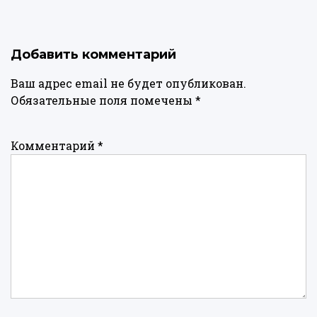
Добавить комментарий
Ваш адрес email не будет опубликован.
Обязательные поля помечены
*
Комментарий
*