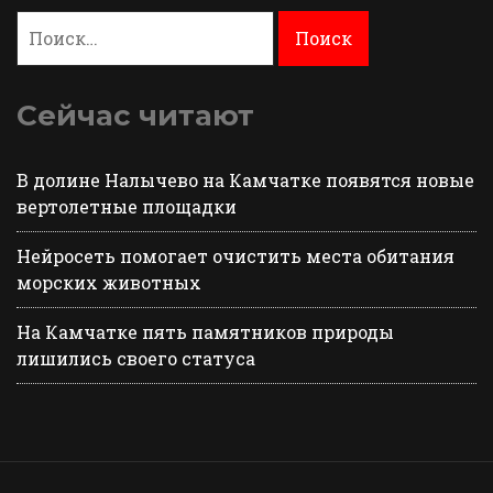
Найти:
Сейчас читают
В долине Налычево на Камчатке появятся новые
вертолетные площадки
Нейросеть помогает очистить места обитания
морских животных
На Камчатке пять памятников природы
лишились своего статуса