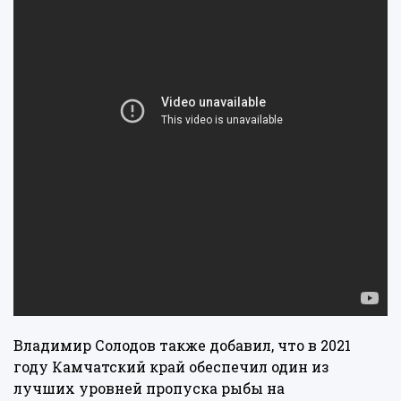
Владимир Солодов также добавил, что в 2021
году Камчатский край обеспечил один из
лучших уровней пропуска рыбы на