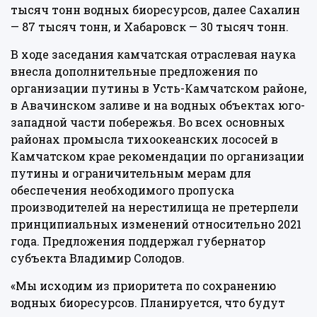
тысяч тонн водных биоресурсов, далее Сахалин
— 87 тысяч тонн, и Хабаровск — 30 тысяч тонн.
В ходе заседания камчатская отраслевая наука
внесла дополнительные предложения по
организации путины в Усть-Камчатском районе,
в Авачинском заливе и на водных объектах юго-
западной части побережья. Во всех основных
районах промысла тихоокеанских лососей в
Камчатском крае рекомендации по организации
путины и ограничительным мерам для
обеспечения необходимого пропуска
производителей на нерестилища не претерпели
принципиальных изменений относительно 2021
года. Предложения поддержал губернатор
субъекта Владимир Солодов.
«Мы исходим из приоритета по сохранению
водных биоресурсов. Планируется, что будут