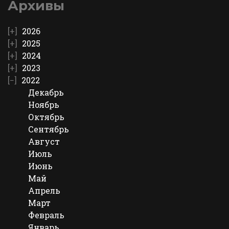
Архивы
2026
2025
2024
2023
2022
Декабрь
Ноябрь
Октябрь
Сентябрь
Август
Июль
Июнь
Май
Апрель
Март
Февраль
Январь