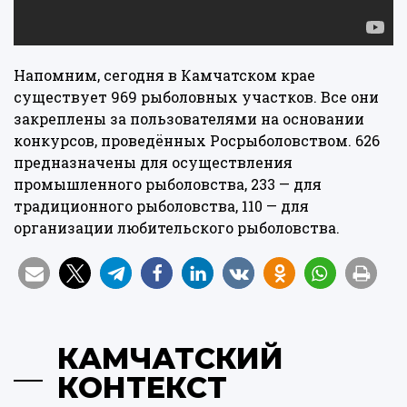
Напомним, сегодня в Камчатском крае
существует 969 рыболовных участков. Все они
закреплены за пользователями на основании
конкурсов, проведённых Росрыболовством. 626
предназначены для осуществления
промышленного рыболовства, 233 — для
традиционного рыболовства, 110 — для
организации любительского рыболовства.
КАМЧАТСКИЙ
КОНТЕКСТ