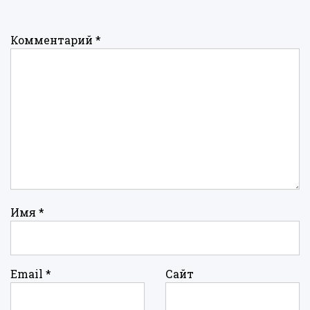
Комментарий
*
Имя
*
Email
*
Сайт