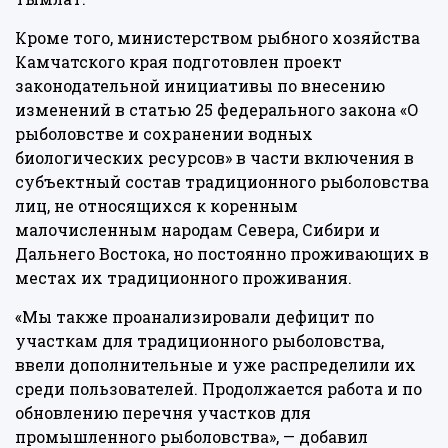
Кроме того, министерством рыбного хозяйства
Камчатского края подготовлен проект
законодательной инициативы по внесению
изменений в статью 25 федерального закона «О
рыболовстве и сохранении водных
биологических ресурсов» в части включения в
субъектный состав традиционного рыболовства
лиц, не относящихся к коренным
малочисленным народам Севера, Сибири и
Дальнего Востока, но постоянно проживающих в
местах их традиционного проживания.
«Мы также проанализировали дефицит по
участкам для традиционного рыболовства,
ввели дополнительные и уже распределили их
среди пользователей. Продолжается работа и по
обновлению перечня участков для
промышленного рыболовства», — добавил