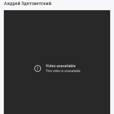
Андрей Здетоветский.