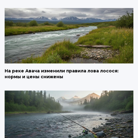
На реке Авача изменили правила лова лосося:
нормы и цены снижены