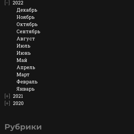
2022
Декабрь
Ноябрь
Октябрь
Сентябрь
Август
Июль
Июнь
Май
Апрель
Март
Февраль
Январь
2021
2020
Рубрики