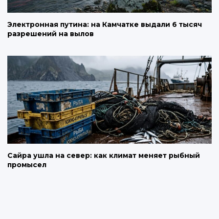
Электронная путина: на Камчатке выдали 6 тысяч
разрешений на вылов
Сайра ушла на север: как климат меняет рыбный
промысел