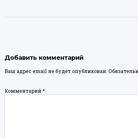
Добавить комментарий
Ваш адрес email не будет опубликован.
Обязатель
Комментарий
*