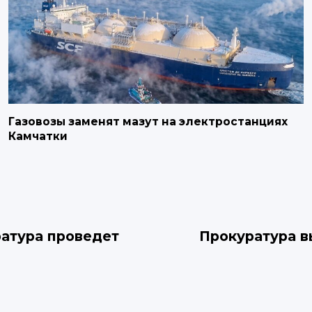
Газовозы заменят мазут на электростанциях
Камчатки
ратура проведет
Прокуратура в