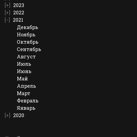
2023
2022
2021
Декабрь
Ноябрь
Октябрь
Сентябрь
Август
Июль
Июнь
Май
Апрель
Март
Февраль
Январь
2020