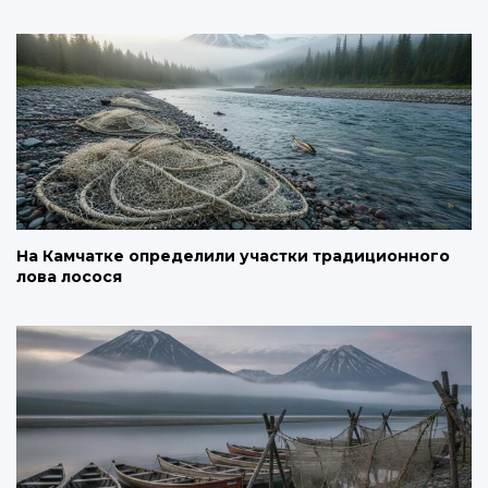
На Камчатке определили участки традиционного
лова лосося