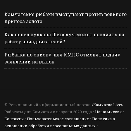
Камчатские рыбаки выступают против вольного
приноса золота
Как пепел вулкана Шивелуч может повлиять на
работу авиадвигателей?
Рыбалка по списку: для КМНС отменят подачу
заявлений на вылов
© Региональный информационный портал
«Камчатка.Live»
.
Работаем для Камчатки с февраля 2020 года •
Наша миссия
•
Контакты
•
Пользовательское соглашение
•
Политика в
отношении обработки персональных данных
•