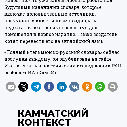
Известно, что уже запланирована работа над
будущими изданиями словаря, которые
включат дополнительные источники,
полученные или слишком поздно, или
недостаточно отредактированные для
помещения в первое издание. Также создатели
хотят перевести его на английский язык.
«Полный ительменско-русский словарь» сейчас
доступен каждому,
он опубликован на сайте
Института лингвистических исследований РАН,
сообщает ИА «Кам 24».
КАМЧАТСКИЙ
КОНТЕКСТ