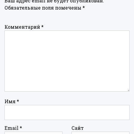
Ваш адрес email не будет опубликован.
Обязательные поля помечены
*
Комментарий
*
Имя
*
Email
*
Сайт