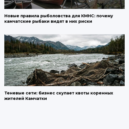
Новые правила рыболовства для КМНС: почему
камчатские рыбаки видят в них риски
Теневые сети: бизнес скупает квоты коренных
жителей Камчатки