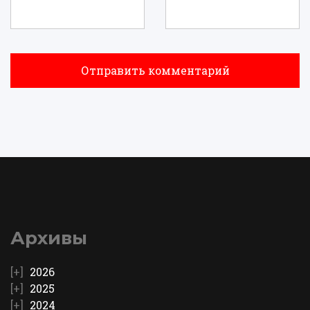
Архивы
2026
2025
2024